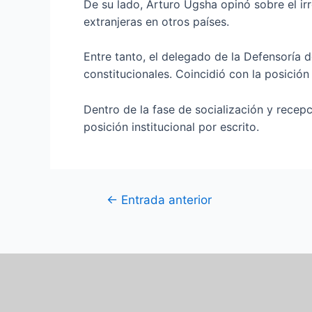
De su lado, Arturo Ugsha opinó sobre el irr
extranjeras en otros países.
Entre tanto, el delegado de la Defensoría 
constitucionales. Coincidió con la posición
Dentro de la fase de socialización y recep
posición institucional por escrito.
←
Entrada anterior