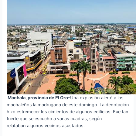
Machala, provincia de El Oro
-Una explosión alertó a los
machaleños la madrugada de este domingo. La denotación
hizo estremecer los cimientos de algunos edificios. Fue tan
fuerte que se escucho a varias cuadras, según
relataban algunos vecinos asustados.