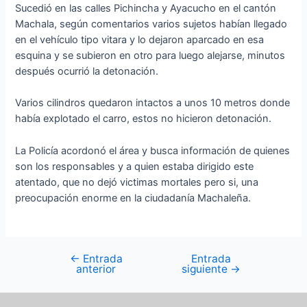
Sucedió en las calles Pichincha y Ayacucho en el cantón
Machala, según comentarios varios sujetos habían llegado
en el vehículo tipo vitara y lo dejaron aparcado en esa
esquina y se subieron en otro para luego alejarse, minutos
después ocurrió la detonación.
Varios cilindros quedaron intactos a unos 10 metros donde
había explotado el carro, estos no hicieron detonación.
La Policía acordonó el área y busca información de quienes
son los responsables y a quien estaba dirigido este
atentado, que no dejó victimas mortales pero si, una
preocupación enorme en la ciudadanía Machaleña.
←
Entrada
Entrada
anterior
siguiente
→