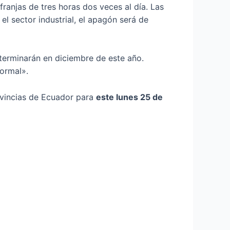
ranjas de tres horas dos veces al día. Las
el sector industrial, el apagón será de
terminarán en diciembre de este año.
ormal».
ovincias de Ecuador para
este lunes 25 de