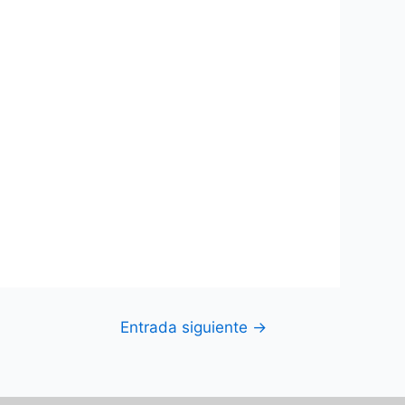
Entrada siguiente
→