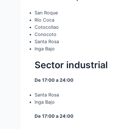
San Roque
Río Coca
Cotocollao
Conocoto
Santa Rosa
Inga Bajo
Sector industrial
De 17:00 a 24:00
Santa Rosa
Inga Bajo
De 17:00 a 24:00