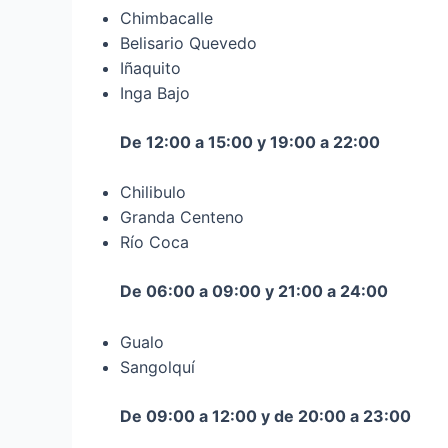
Chimbacalle
Belisario Quevedo
Iñaquito
Inga Bajo
De 12:00 a 15:00 y 19:00 a 22:00
Chilibulo
Granda Centeno
Río Coca
De 06:00 a 09:00 y 21:00 a 24:00
Gualo
Sangolquí
De 09:00 a 12:00 y de 20:00 a 23:00