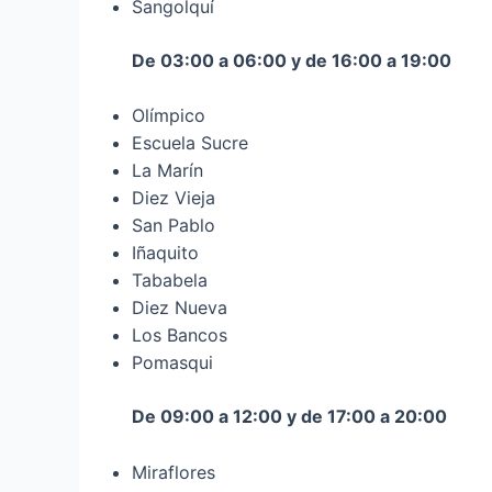
Sangolquí
De 03:00 a 06:00 y de 16:00 a 19:00
Olímpico
Escuela Sucre
La Marín
Diez Vieja
San Pablo
Iñaquito
Tababela
Diez Nueva
Los Bancos
Pomasqui
De 09:00 a 12:00 y de 17:00 a 20:00
Miraflores