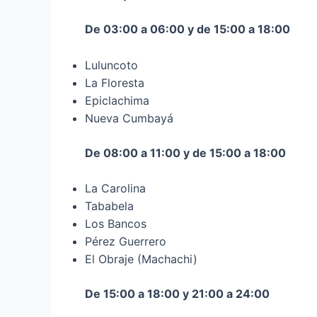
De 03:00 a 06:00 y de 15:00 a 18:00
Luluncoto
La Floresta
Epiclachima
Nueva Cumbayá
De 08:00 a 11:00 y de 15:00 a 18:00
La Carolina
Tababela
Los Bancos
Pérez Guerrero
El Obraje (Machachi)
De 15:00 a 18:00 y 21:00 a 24:00