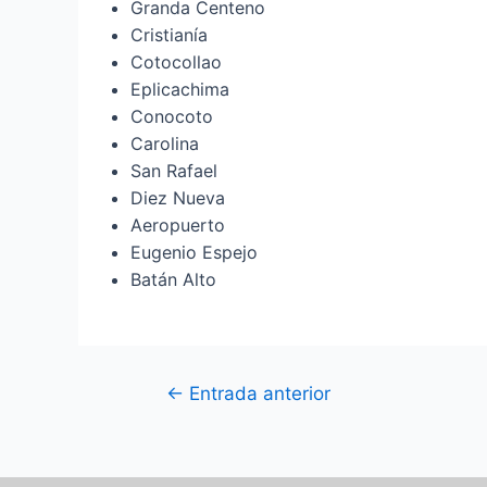
Granda Centeno
Cristianía
Cotocollao
Eplicachima
Conocoto
Carolina
San Rafael
Diez Nueva
Aeropuerto
Eugenio Espejo
Batán Alto
←
Entrada anterior