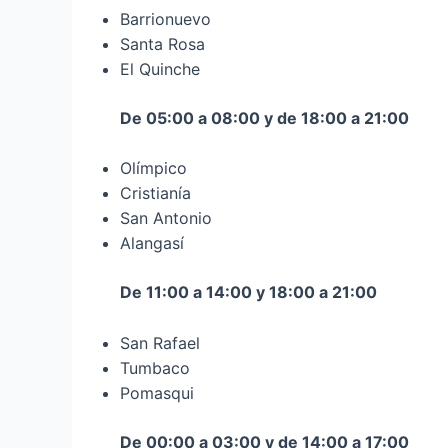
Barrionuevo
Santa Rosa
El Quinche
De 05:00 a 08:00 y de 18:00 a 21:00
Olímpico
Cristianía
San Antonio
Alangasí
De 11:00 a 14:00 y 18:00 a 21:00
San Rafael
Tumbaco
Pomasqui
De 00:00 a 03:00 y de 14:00 a 17:00