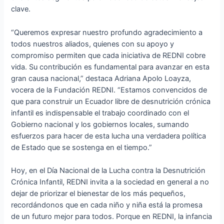
clave.
“Queremos expresar nuestro profundo agradecimiento a
todos nuestros aliados, quienes con su apoyo y
compromiso permiten que cada iniciativa de REDNI cobre
vida. Su contribución es fundamental para avanzar en esta
gran causa nacional,” destaca Adriana Apolo Loayza,
vocera de la Fundación REDNI. “Estamos convencidos de
que para construir un Ecuador libre de desnutrición crónica
infantil es indispensable el trabajo coordinado con el
Gobierno nacional y los gobiernos locales, sumando
esfuerzos para hacer de esta lucha una verdadera política
de Estado que se sostenga en el tiempo.”
Hoy, en el Día Nacional de la Lucha contra la Desnutrición
Crónica Infantil, REDNI invita a la sociedad en general a no
dejar de priorizar el bienestar de los más pequeños,
recordándonos que en cada niño y niña está la promesa
de un futuro mejor para todos. Porque en REDNI, la infancia