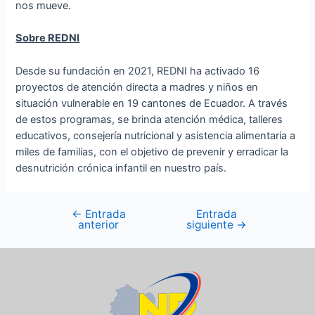
nos mueve.
Sobre REDNI
Desde su fundación en 2021, REDNI ha activado 16
proyectos de atención directa a madres y niños en
situación vulnerable en 19 cantones de Ecuador. A través
de estos programas, se brinda atención médica, talleres
educativos, consejería nutricional y asistencia alimentaria a
miles de familias, con el objetivo de prevenir y erradicar la
desnutrición crónica infantil en nuestro país.
←
Entrada
Entrada
anterior
siguiente
→