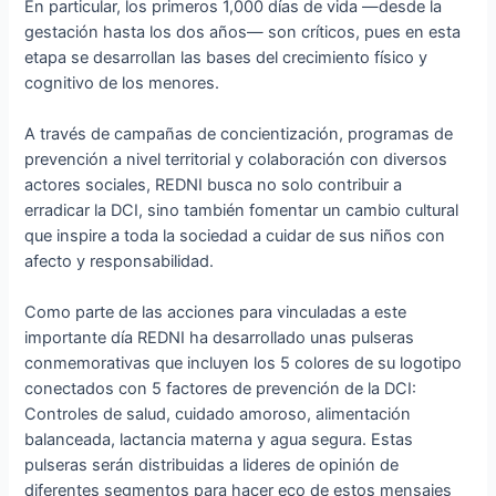
En particular, los primeros 1,000 días de vida —desde la
gestación hasta los dos años— son críticos, pues en esta
etapa se desarrollan las bases del crecimiento físico y
cognitivo de los menores.
A través de campañas de concientización, programas de
prevención a nivel territorial y colaboración con diversos
actores sociales, REDNI busca no solo contribuir a
erradicar la DCI, sino también fomentar un cambio cultural
que inspire a toda la sociedad a cuidar de sus niños con
afecto y responsabilidad.
Como parte de las acciones para vinculadas a este
importante día REDNI ha desarrollado unas pulseras
conmemorativas que incluyen los 5 colores de su logotipo
conectados con 5 factores de prevención de la DCI:
Controles de salud, cuidado amoroso, alimentación
balanceada, lactancia materna y agua segura. Estas
pulseras serán distribuidas a lideres de opinión de
diferentes segmentos para hacer eco de estos mensajes