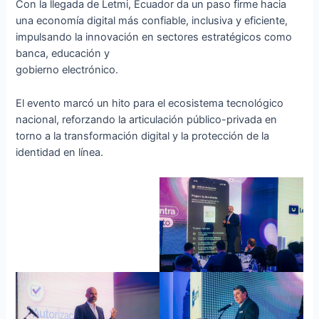
Con la llegada de Letmi, Ecuador da un paso firme hacia
una economía digital más confiable, inclusiva y eficiente,
impulsando la innovación en sectores estratégicos como
banca, educación y
gobierno electrónico.
El evento marcó un hito para el ecosistema tecnológico
nacional, reforzando la articulación público-privada en
torno a la transformación digital y la protección de la
identidad en línea.