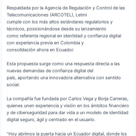
Respaldada por la Agencia de Regulación y Control de las
Telecomunicaciones (ARCOTEL), Letmi
cumple con los más altos estándares regulatorios y
técnicos, posicionándose desde su lanzamiento
como referente regional en identidad y confianza digital
con experiencia previa en Colombia y
consolidación ahora en Ecuador.
Esta propuesta surge como una respuesta directa a las
nuevas demandas de confianza digital del
país, aportando una innovadora alternativa con sentido
social.
La compañía fue fundada por Carlos Vega y Borja Carreras,
quienes unen experiencia y visión en los ámbitos financiero
y de ciberseguridad para dar vida a un modelo de identidad
digital seguro, ágil y centrado en el usuario.
“Hoy abrimos la puerta hacia un Ecuador digital, donde los