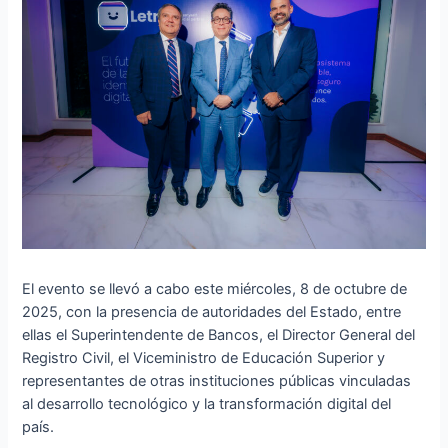
El evento se llevó a cabo este miércoles, 8 de octubre de
2025, con la presencia de autoridades del Estado, entre
ellas el Superintendente de Bancos, el Director General del
Registro Civil, el Viceministro de Educación Superior y
representantes de otras instituciones públicas vinculadas
al desarrollo tecnológico y la transformación digital del
país.