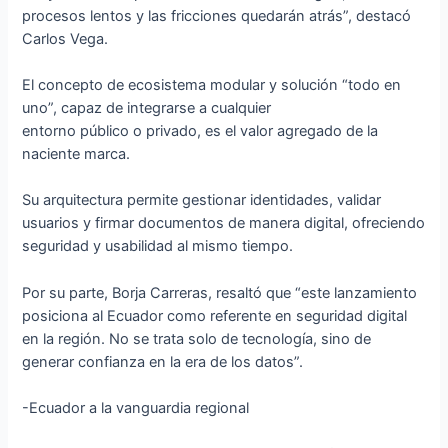
procesos lentos y las fricciones quedarán atrás”, destacó
Carlos Vega.
El concepto de ecosistema modular y solución “todo en
uno”, capaz de integrarse a cualquier
entorno público o privado, es el valor agregado de la
naciente marca.
Su arquitectura permite gestionar identidades, validar
usuarios y firmar documentos de manera digital, ofreciendo
seguridad y usabilidad al mismo tiempo.
Por su parte, Borja Carreras, resaltó que “este lanzamiento
posiciona al Ecuador como referente en seguridad digital
en la región. No se trata solo de tecnología, sino de
generar confianza en la era de los datos”.
-Ecuador a la vanguardia regional