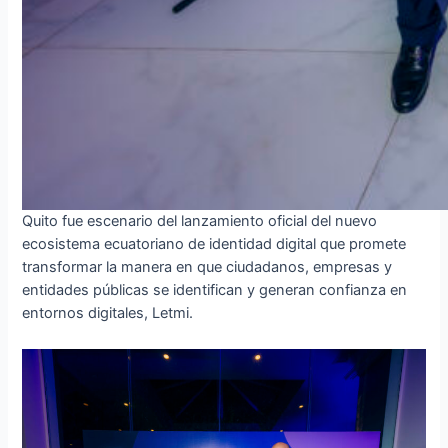
Quito fue escenario del lanzamiento oficial del nuevo
ecosistema ecuatoriano de identidad digital que promete
transformar la manera en que ciudadanos, empresas y
entidades públicas se identifican y generan confianza en
entornos digitales, Letmi.