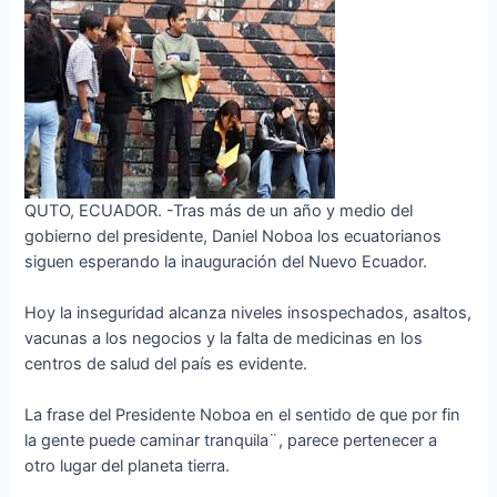
QUTO, ECUADOR. -Tras más de un año y medio del
gobierno del presidente, Daniel Noboa los ecuatorianos
siguen esperando la inauguración del Nuevo Ecuador.
Hoy la inseguridad alcanza niveles insospechados, asaltos,
vacunas a los negocios y la falta de medicinas en los
centros de salud del país es evidente.
La frase del Presidente Noboa en el sentido de que por fin
la gente puede caminar tranquila¨, parece pertenecer a
otro lugar del planeta tierra.