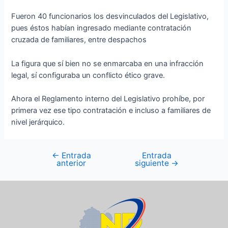
Fueron 40 funcionarios los desvinculados del Legislativo,
pues éstos habían ingresado mediante contratación
cruzada de familiares, entre despachos
La figura que sí bien no se enmarcaba en una infracción
legal, sí configuraba un conflicto ético grave.
Ahora el Reglamento interno del Legislativo prohíbe, por
primera vez ese tipo contratación e incluso a familiares de
nivel jerárquico.
←
Entrada
Entrada
anterior
siguiente
→