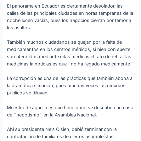
El panorama en Ecuador es ciertamente desolador, las
calles de las principales ciudades en horas tempranas de la
noche lucen vacías, pues los negocios cierran por temor a
los asaltos.
También muchos ciudadanos se quejan por la falta de
medicamentos en los centros médicos, si bien con suerte
son atendidos mediante citas médicas el rato de retirar las
medicinas la noticias es que ¨no ha llegado medicamento¨
La corrupción es una de las prácticas que también abona a
la dramática situación, pues muchas veces los recursos
públicos se diluyen.
Muestra de aquello es que hace poco se descubrió un caso
de ¨nepotismo¨ en la Asamblea Nacional.
Ahí su presidente Nels Olsien, debió terminar con la
contratación de familiares de ciertos asambleístas.