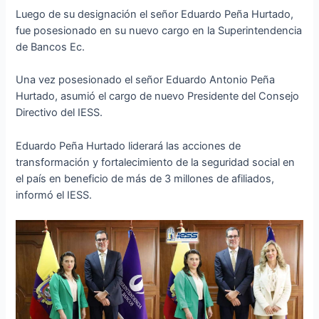
Luego de su designación el señor Eduardo Peña Hurtado,
fue posesionado en su nuevo cargo en la Superintendencia
de Bancos Ec.
Una vez posesionado el señor Eduardo Antonio Peña
Hurtado, asumió el cargo de nuevo Presidente del Consejo
Directivo del IESS.
Eduardo Peña Hurtado liderará las acciones de
transformación y fortalecimiento de la seguridad social en
el país en beneficio de más de 3 millones de afiliados,
informó el IESS.