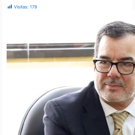
Visitas:
179