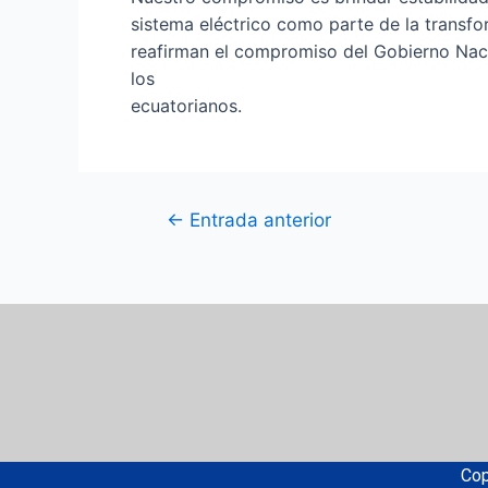
sistema eléctrico como parte de la transfo
reafirman el compromiso del Gobierno Nacio
los
ecuatorianos.
←
Entrada anterior
Cop