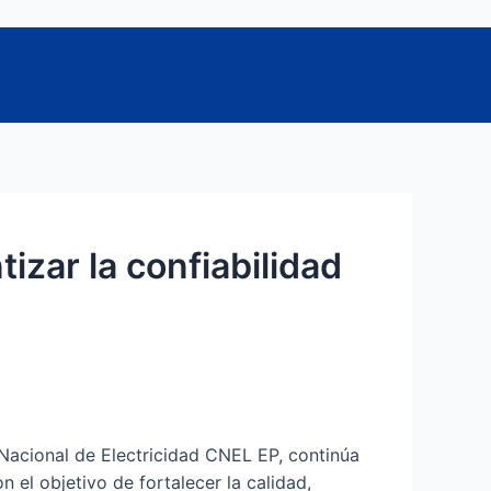
zar la confiabilidad
 Nacional de Electricidad CNEL EP, continúa
 el objetivo de fortalecer la calidad,