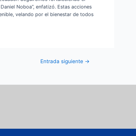
 Daniel Noboa”, enfatizó. Estas acciones
enible, velando por el bienestar de todos
Entrada siguiente
→