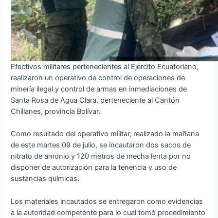
Efectivos militares pertenecientes al Ejército Ecuatoriano,
realizaron un operativo de control de operaciones de
minería ilegal y control de armas en inmediaciones de
Santa Rosa de Agua Clara, perteneciente al Cantón
Chillanes, provincia Bolívar.
Como resultado del operativo militar, realizado la mañana
de este martes 09 de julio, se incautaron dos sacos de
nitrato de amonio y 120 metros de mecha lenta por no
disponer de autorización para la tenencia y uso de
sustancias químicas.
Los materiales incautados se entregaron como evidencias
a la autoridad competente para lo cual tomó procedimiento