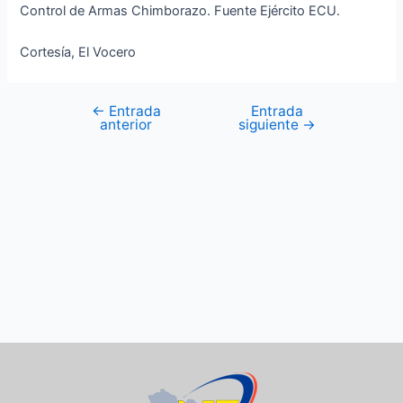
Control de Armas Chimborazo. Fuente Ejército ECU.
Cortesía, El Vocero
←
Entrada
Entrada
anterior
siguiente
→