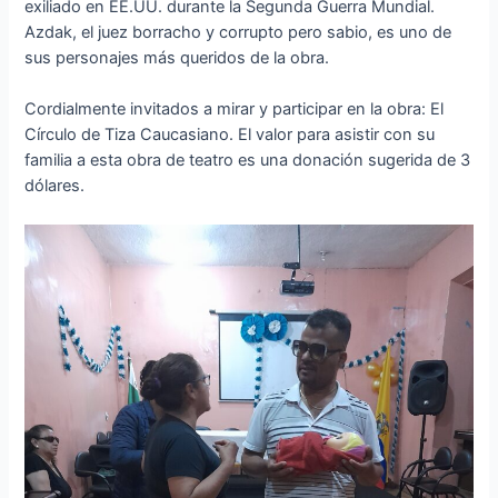
exiliado en EE.UU. durante la Segunda Guerra Mundial.
Azdak, el juez borracho y corrupto pero sabio, es uno de
sus personajes más queridos de la obra.
Cordialmente invitados a mirar y participar en la obra: El
Círculo de Tiza Caucasiano. El valor para asistir con su
familia a esta obra de teatro es una donación sugerida de 3
dólares.