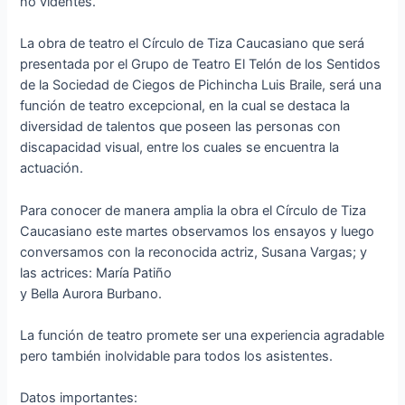
no videntes.
La obra de teatro el Círculo de Tiza Caucasiano que será
presentada por el Grupo de Teatro El Telón de los Sentidos
de la Sociedad de Ciegos de Pichincha Luis Braile, será una
función de teatro excepcional, en la cual se destaca la
diversidad de talentos que poseen las personas con
discapacidad visual, entre los cuales se encuentra la
actuación.
Para conocer de manera amplia la obra el Círculo de Tiza
Caucasiano este martes observamos los ensayos y luego
conversamos con la reconocida actriz, Susana Vargas; y
las actrices: María Patiño
y Bella Aurora Burbano.
La función de teatro promete ser una experiencia agradable
pero también inolvidable para todos los asistentes.
Datos importantes: