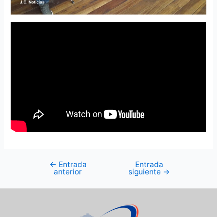
←
Entrada
Entrada
anterior
siguiente
→