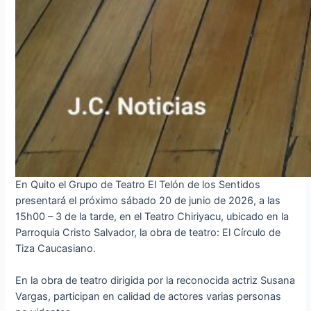
En Quito el Grupo de Teatro El Telón de los Sentidos
presentará el próximo sábado 20 de junio de 2026, a las
15h00 – 3 de la tarde, en el Teatro Chiriyacu, ubicado en la
Parroquia Cristo Salvador, la obra de teatro: El Círculo de
Tiza Caucasiano.
En la obra de teatro dirigida por la reconocida actriz Susana
Vargas, participan en calidad de actores varias personas