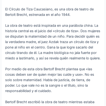
El Círculo de Tiza Caucasiano, es una obra de teatro de
Bertolt Brecht, estrenada en el año 1944.
La obra de teatro está inspirada en una parábola china. La
historia central es el juicio del «círculo de tiza». Dos mujeres
se disputan la maternidad de un niño. Para decidir quién es
la verdadera madre, el juez Azdak traza un círculo de tiza y
pone al niño en el centro. Gana la que logre sacarlo del
círculo tirando de él. La madre biológica no jala fuerte por
miedo a lastimarlo, y así se revela quién realmente lo quiere.
Por medio de esta obra Bertolf Brecht plantea que «las
cosas deben ser de quien mejor las cuide y use». No es
solo sobre maternidad. Habla de justicia, de tierra, de
poder. Lo que vale no es la sangre o el título, sino la
responsabilidad y el cuidado.
Bertolf Brecht escribió la obra de teatro mientras estaba