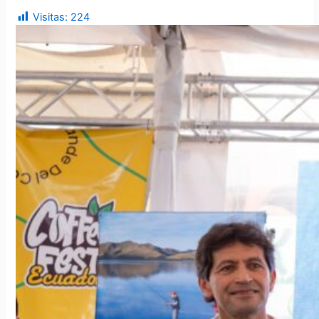
Visitas:
224