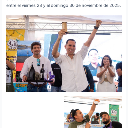
entre el viernes 28 y el domingo 30 de noviembre de 2025.