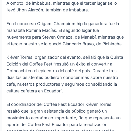
Alomoto, de Imbabura, mientras que el tercer lugar se lo
llevó Jhon Alarcón, también de Imbabura.
En el concurso Origami Championship la ganadora fue la
manabita Romina Macías. El segundo lugar fue
nuevamente para Steven Ormaza, de Manabí, mientras que
el tercer puesto se lo quedó Giancarlo Bravo, de Pichincha.
Kléver Torres, organizador del evento, señaló que la Quinta
Edición del Coffee Fest “resultó un éxito al convertir a
Cotacachi en el epicentro del café del país. Durante tres
días los asistentes pudieron conocer más sobre nuestro
café, nuestros productores y seguimos consolidando la
cultura cafetera en Ecuador”.
El coordinador del Coffee Fest Ecuador Kléver Torres
resaltó que la gran asistencia de público generó un
movimiento económico importante, “lo que representa un
aporte del Coffee Fest Ecuador para la reactivación