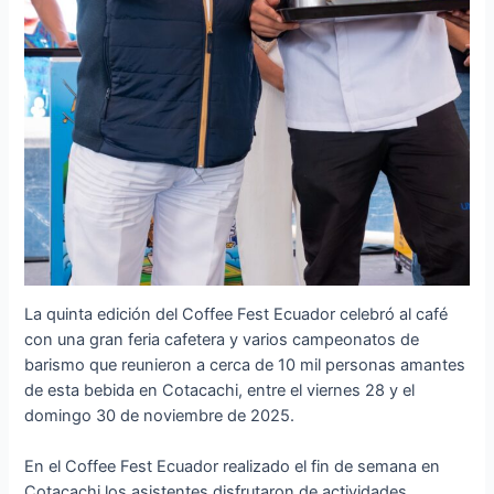
La quinta edición del Coffee Fest Ecuador celebró al café
con una gran feria cafetera y varios campeonatos de
barismo que reunieron a cerca de 10 mil personas amantes
de esta bebida en Cotacachi, entre el viernes 28 y el
domingo 30 de noviembre de 2025.
En el Coffee Fest Ecuador realizado el fin de semana en
Cotacachi los asistentes disfrutaron de actividades