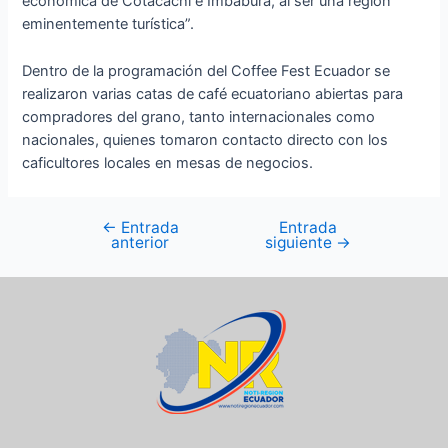
económica de Cotacachi e Imbabura, al ser una región
eminentemente turística”.
Dentro de la programación del Coffee Fest Ecuador se
realizaron varias catas de café ecuatoriano abiertas para
compradores del grano, tanto internacionales como
nacionales, quienes tomaron contacto directo con los
caficultores locales en mesas de negocios.
←
Entrada
Entrada
anterior
siguiente
→