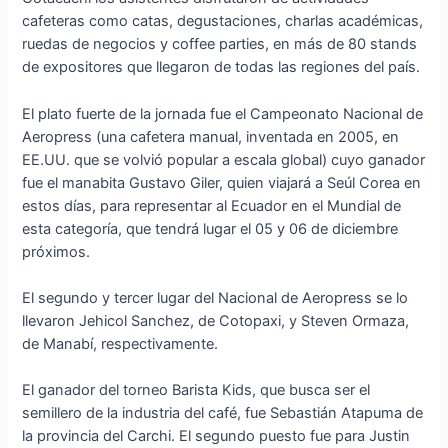
cafeteras como catas, degustaciones, charlas académicas,
ruedas de negocios y coffee parties, en más de 80 stands
de expositores que llegaron de todas las regiones del país.
El plato fuerte de la jornada fue el Campeonato Nacional de
Aeropress (una cafetera manual, inventada en 2005, en
EE.UU. que se volvió popular a escala global) cuyo ganador
fue el manabita Gustavo Giler, quien viajará a Seúl Corea en
estos días, para representar al Ecuador en el Mundial de
esta categoría, que tendrá lugar el 05 y 06 de diciembre
próximos.
El segundo y tercer lugar del Nacional de Aeropress se lo
llevaron Jehicol Sanchez, de Cotopaxi, y Steven Ormaza,
de Manabí, respectivamente.
El ganador del torneo Barista Kids, que busca ser el
semillero de la industria del café, fue Sebastián Atapuma de
la provincia del Carchi. El segundo puesto fue para Justin