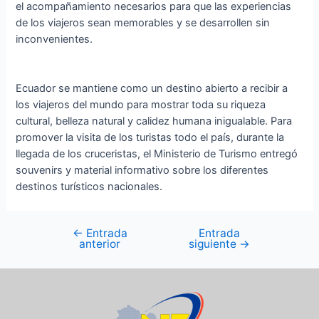
el acompañamiento necesarios para que las experiencias
de los viajeros sean memorables y se desarrollen sin
inconvenientes.
Ecuador se mantiene como un destino abierto a recibir a
los viajeros del mundo para mostrar toda su riqueza
cultural, belleza natural y calidez humana inigualable. Para
promover la visita de los turistas todo el país, durante la
llegada de los cruceristas, el Ministerio de Turismo entregó
souvenirs y material informativo sobre los diferentes
destinos turísticos nacionales.
←
Entrada
Entrada
anterior
siguiente
→