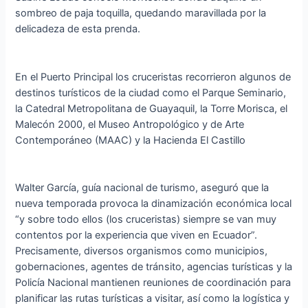
sombreo de paja toquilla, quedando maravillada por la
delicadeza de esta prenda.
En el Puerto Principal los cruceristas recorrieron algunos de
destinos turísticos de la ciudad como el Parque Seminario,
la Catedral Metropolitana de Guayaquil, la Torre Morisca, el
Malecón 2000, el Museo Antropológico y de Arte
Contemporáneo (MAAC) y la Hacienda El Castillo
Walter García, guía nacional de turismo, aseguró que la
nueva temporada provoca la dinamización económica local
“y sobre todo ellos (los cruceristas) siempre se van muy
contentos por la experiencia que viven en Ecuador”.
Precisamente, diversos organismos como municipios,
gobernaciones, agentes de tránsito, agencias turísticas y la
Policía Nacional mantienen reuniones de coordinación para
planificar las rutas turísticas a visitar, así como la logística y