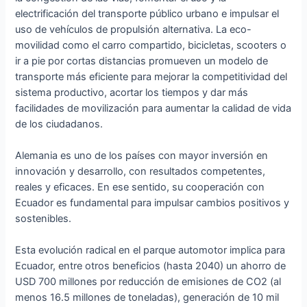
electrificación del transporte público urbano e impulsar el
uso de vehículos de propulsión alternativa. La eco-
movilidad como el carro compartido, bicicletas, scooters o
ir a pie por cortas distancias promueven un modelo de
transporte más eficiente para mejorar la competitividad del
sistema productivo, acortar los tiempos y dar más
facilidades de movilización para aumentar la calidad de vida
de los ciudadanos.
Alemania es uno de los países con mayor inversión en
innovación y desarrollo, con resultados competentes,
reales y eficaces. En ese sentido, su cooperación con
Ecuador es fundamental para impulsar cambios positivos y
sostenibles.
Esta evolución radical en el parque automotor implica para
Ecuador, entre otros beneficios (hasta 2040) un ahorro de
USD 700 millones por reducción de emisiones de CO2 (al
menos 16.5 millones de toneladas), generación de 10 mil