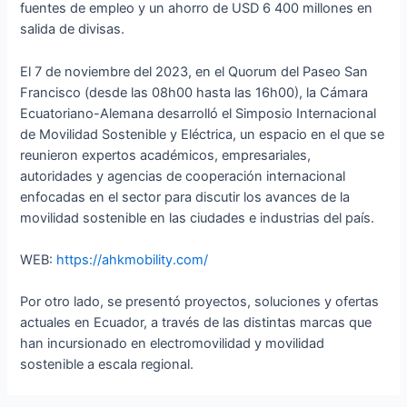
fuentes de empleo y un ahorro de USD 6 400 millones en
salida de divisas.
El 7 de noviembre del 2023, en el Quorum del Paseo San
Francisco (desde las 08h00 hasta las 16h00), la Cámara
Ecuatoriano-Alemana desarrolló el Simposio Internacional
de Movilidad Sostenible y Eléctrica, un espacio en el que se
reunieron expertos académicos, empresariales,
autoridades y agencias de cooperación internacional
enfocadas en el sector para discutir los avances de la
movilidad sostenible en las ciudades e industrias del país.
WEB:
https://ahkmobility.com/
Por otro lado, se presentó proyectos, soluciones y ofertas
actuales en Ecuador, a través de las distintas marcas que
han incursionado en electromovilidad y movilidad
sostenible a escala regional.