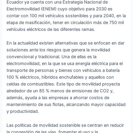
Ecuador ya cuenta con una Estrategia Nacional de
Electromovilidad (ENEM) cuyo objetivo para 2030 es
contar con 100 mil vehículos sostenibles y para 2040, en la
etapa de masificación, tener en circulación más de 750 mil
vehículos eléctricos de las diferentes ramas.
En la actualidad existen alternativas que se enfocan en dar
soluciones ante los riesgos que genera la movilidad
convencional y tradicional. Una de ellas es la
electromovilidad, en la que se usa energía eléctrica para el
transporte de personas y bienes con vehículos a batería
100 % eléctricos, híbridos enchufables y aquellos con
celdas de combustibles. Este tipo de movilidad proyecta
alrededor de un 85 % menos de emisiones de CO2 y,
además, ayuda a las empresas a ahorrar costos de
mantenimiento de sus flotas, alcanzando mayor capacidad
y productividad.
Las políticas de movilidad sostenible se centran en reducir
la congestión de las vías, fomentar el uso y la