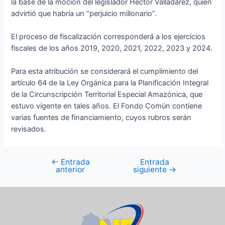
la base de la moción del legislador Héctor Valladarez, quien
advirtió que habría un “perjuicio millonario”.
El proceso de fiscalización corresponderá a los ejercicios
fiscales de los años 2019, 2020, 2021, 2022, 2023 y 2024.
Para esta atribución se considerará el cumplimiento del
artículo 64 de la Ley Orgánica para la Planificación Integral
de la Circunscripción Territorial Especial Amazónica, que
estuvo vigente en tales años. El Fondo Común contiene
varias fuentes de financiamiento, cuyos rubros serán
revisados.
←
Entrada
Entrada
anterior
siguiente
→