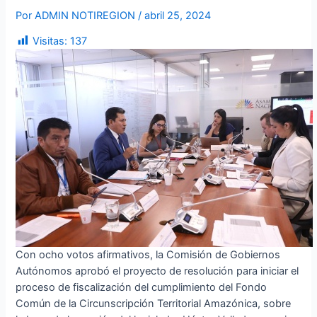
Por
ADMIN NOTIREGION
/
abril 25, 2024
Visitas:
137
Con ocho votos afirmativos, la Comisión de Gobiernos
Autónomos aprobó el proyecto de resolución para iniciar el
proceso de fiscalización del cumplimiento del Fondo
Común de la Circunscripción Territorial Amazónica, sobre