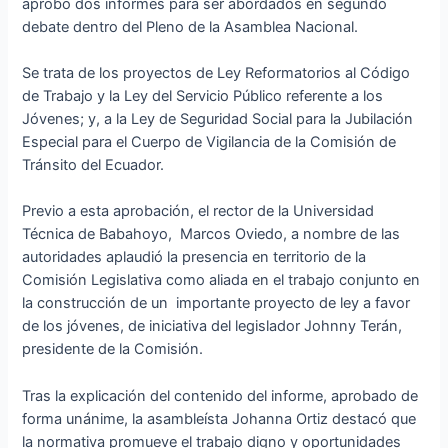
aprobó dos informes para ser abordados en segundo
debate dentro del Pleno de la Asamblea Nacional.
Se trata de los proyectos de Ley Reformatorios al Código
de Trabajo y la Ley del Servicio Público referente a los
Jóvenes; y, a la Ley de Seguridad Social para la Jubilación
Especial para el Cuerpo de Vigilancia de la Comisión de
Tránsito del Ecuador.
Previo a esta aprobación, el rector de la Universidad
Técnica de Babahoyo, Marcos Oviedo, a nombre de las
autoridades aplaudió la presencia en territorio de la
Comisión Legislativa como aliada en el trabajo conjunto en
la construcción de un importante proyecto de ley a favor
de los jóvenes, de iniciativa del legislador Johnny Terán,
presidente de la Comisión.
Tras la explicación del contenido del informe, aprobado de
forma unánime, la asambleísta Johanna Ortiz destacó que
la normativa promueve el trabajo digno y oportunidades