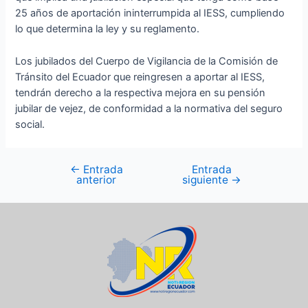
25 años de aportación ininterrumpida al IESS, cumpliendo
lo que determina la ley y su reglamento.
Los jubilados del Cuerpo de Vigilancia de la Comisión de
Tránsito del Ecuador que reingresen a aportar al IESS,
tendrán derecho a la respectiva mejora en su pensión
jubilar de vejez, de conformidad a la normativa del seguro
social.
←
Entrada
Entrada
anterior
siguiente
→