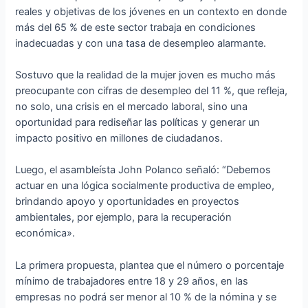
reales y objetivas de los jóvenes en un contexto en donde
más del 65 % de este sector trabaja en condiciones
inadecuadas y con una tasa de desempleo alarmante.
Sostuvo que la realidad de la mujer joven es mucho más
preocupante con cifras de desempleo del 11 %, que refleja,
no solo, una crisis en el mercado laboral, sino una
oportunidad para rediseñar las políticas y generar un
impacto positivo en millones de ciudadanos.
Luego, el asambleísta John Polanco señaló: “Debemos
actuar en una lógica socialmente productiva de empleo,
brindando apoyo y oportunidades en proyectos
ambientales, por ejemplo, para la recuperación
económica».
La primera propuesta, plantea que el número o porcentaje
mínimo de trabajadores entre 18 y 29 años, en las
empresas no podrá ser menor al 10 % de la nómina y se