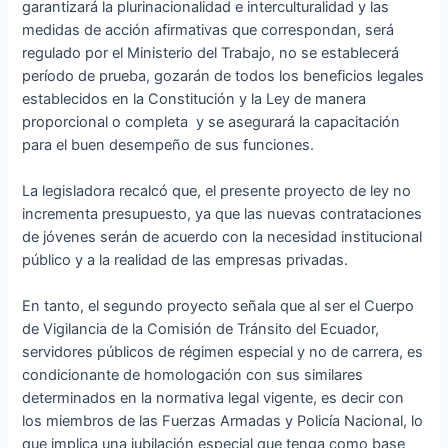
garantizará la plurinacionalidad e interculturalidad y las
medidas de acción afirmativas que correspondan, será
regulado por el Ministerio del Trabajo, no se establecerá
período de prueba, gozarán de todos los beneficios legales
establecidos en la Constitución y la Ley de manera
proporcional o completa y se asegurará la capacitación
para el buen desempeño de sus funciones.
La legisladora recalcó que, el presente proyecto de ley no
incrementa presupuesto, ya que las nuevas contrataciones
de jóvenes serán de acuerdo con la necesidad institucional
público y a la realidad de las empresas privadas.
En tanto, el segundo proyecto señala que al ser el Cuerpo
de Vigilancia de la Comisión de Tránsito del Ecuador,
servidores públicos de régimen especial y no de carrera, es
condicionante de homologación con sus similares
determinados en la normativa legal vigente, es decir con
los miembros de las Fuerzas Armadas y Policía Nacional, lo
que implica una jubilación especial que tenga como base