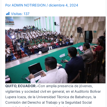
Por
ADMIN NOTIREGION
/
diciembre 4, 2024
Visitas:
137
QUITO, ECUADOR.-
Con amplia presencia de jóvenes,
vigilantes y sociedad civil en general, en el Auditorio Bolívar
Lupera Icaza, de la Universidad Técnica de Babahoyo, la
Comisión del Derecho al Trabajo y la Seguridad Social