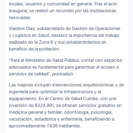
locales, usuarios y comunidad en general. Tras el acto
inaugural, se realizó un recorrido por las instalaciones
renovadas.
Vladimir Díaz, subsecretario de Gestión de Operaciones
y Logística en Salud, destacó la importancia del trabajo
realizado en la Zona 6 y sus establecimientos en
beneficio de la población.
“Para el Ministerio de Salud Pública, contar con espacios
adecuados es fundamental para garantizar el acceso a
servicios de calidad”, puntualizó.
Las mejoras incluyen intervenciones arquitectónicas y de
ingeniería para optimizar la infraestructura y el
equipamiento. En el Centro de Salud Cumbe, con una
inversión de $324.991, se ofrecen servicios gratuitos en
medicina general y familiar, odontología, psicología,
vacunación, estadística y enfermería, beneficiando a
aproximadamente 7.639 habitantes.