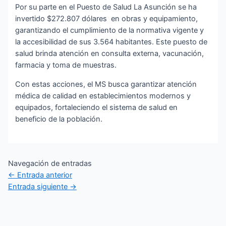
Por su parte en el Puesto de Salud La Asunción se ha
invertido $272.807 dólares en obras y equipamiento,
garantizando el cumplimiento de la normativa vigente y
la accesibilidad de sus 3.564 habitantes. Este puesto de
salud brinda atención en consulta externa, vacunación,
farmacia y toma de muestras.
Con estas acciones, el MS busca garantizar atención
médica de calidad en establecimientos modernos y
equipados, fortaleciendo el sistema de salud en
beneficio de la población.
Navegación de entradas
←
Entrada anterior
Entrada siguiente
→