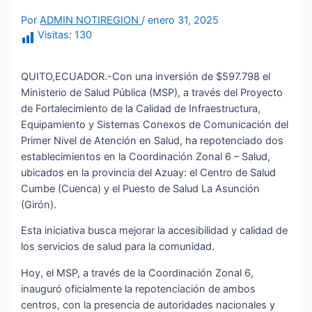
Por
ADMIN NOTIREGION
/
enero 31, 2025
Visitas:
130
QUITO,ECUADOR.-Con una inversión de $597.798 el
Ministerio de Salud Pública (MSP), a través del Proyecto
de Fortalecimiento de la Calidad de Infraestructura,
Equipamiento y Sistemas Conexos de Comunicación del
Primer Nivel de Atención en Salud, ha repotenciado dos
establecimientos en la Coordinación Zonal 6 – Salud,
ubicados en la provincia del Azuay: el Centro de Salud
Cumbe (Cuenca) y el Puesto de Salud La Asunción
(Girón).
Esta iniciativa busca mejorar la accesibilidad y calidad de
los servicios de salud para la comunidad.
Hoy, el MSP, a través de la Coordinación Zonal 6,
inauguró oficialmente la repotenciación de ambos
centros, con la presencia de autoridades nacionales y