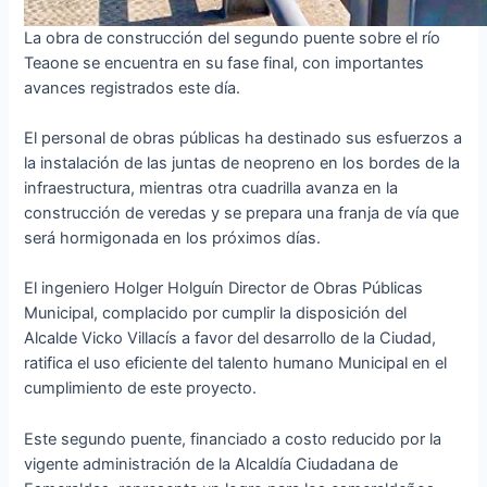
La obra de construcción del segundo puente sobre el río
Teaone se encuentra en su fase final, con importantes
avances registrados este día.
El personal de obras públicas ha destinado sus esfuerzos a
la instalación de las juntas de neopreno en los bordes de la
infraestructura, mientras otra cuadrilla avanza en la
construcción de veredas y se prepara una franja de vía que
será hormigonada en los próximos días.
El ingeniero Holger Holguín Director de Obras Públicas
Municipal, complacido por cumplir la disposición del
Alcalde Vicko Villacís a favor del desarrollo de la Ciudad,
ratifica el uso eficiente del talento humano Municipal en el
cumplimiento de este proyecto.
Este segundo puente, financiado a costo reducido por la
vigente administración de la Alcaldía Ciudadana de