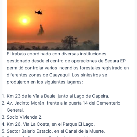
El trabajo coordinado con diversas instituciones,
gestionado desde el centro de operaciones de Segura EP,
permitió controlar varios incendios forestales registrado en
diferentes zonas de Guayaquil. Los siniestros se
produjeron en los siguientes lugares:
Km 23 de la Vía a Daule, junto al Lago de Capeira.
Av. Jacinto Morán, frente a la puerta 14 del Cementerio
General.
Socio Vivienda 2.
Km 26, Vía La Costa, en el Parque El Lago.
Sector Balerio Estacio, en el Canal de la Muerte.