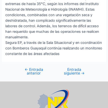
extremas de hasta 35°C, según los informes del Instituto
Nacional de Meteorología e Hidrología (INAMHI). Estas
condiciones, combinadas con una vegetación seca y
deshidratada, han complicado significativamente las
labores de control. Además, los terrenos de difícil acceso
han requerido que muchas de las operaciones se realicen
manualmente.
Segura EP, a través de la Sala Situacional y en coordinación
con Bomberos Guayaquil continúa realizando un monitoreo
constante de las áreas afectadas
←
Entrada
Entrada
anterior
siguiente
→