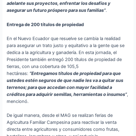
adelante sus proyectos, enfrentar los desafíos y
asegurar un futuro próspero para sus familias”
.
Entrega de 200 títulos de propiedad
En el Nuevo Ecuador que resuelve se cambia la realidad
para asegurar un trato justo y equitativo a la gente que se
dedica a la agricultura y ganadería. En esta jornada, el
Presidente también entregó 200 títulos de propiedad de
tierras, con una cobertura de 105,5
hectáreas:
“Entregamos títulos de propiedad para que
ustedes estén seguros de que nadie les va a quitar sus
terrenos; para que accedan con mayor facilidad a
créditos para adquirir semillas, herramientas o insumos”
,
mencionó.
De igual manera, desde el MAG se realizan ferias de
Agricultura Familiar Campesina para reactivar la venta
directa entre agricultores y consumidores como frutas,