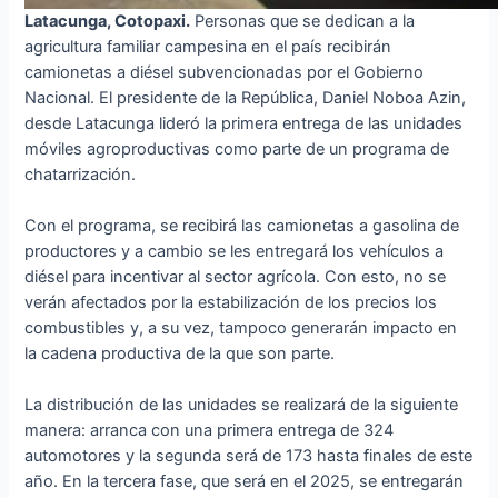
Latacunga, Cotopaxi.
Personas que se dedican a la
agricultura familiar campesina en el país recibirán
camionetas a diésel subvencionadas por el Gobierno
Nacional. El presidente de la República, Daniel Noboa Azin,
desde Latacunga lideró la primera entrega de las unidades
móviles agroproductivas como parte de un programa de
chatarrización.
Con el programa, se recibirá las camionetas a gasolina de
productores y a cambio se les entregará los vehículos a
diésel para incentivar al sector agrícola. Con esto, no se
verán afectados por la estabilización de los precios los
combustibles y, a su vez, tampoco generarán impacto en
la cadena productiva de la que son parte.
La distribución de las unidades se realizará de la siguiente
manera: arranca con una primera entrega de 324
automotores y la segunda será de 173 hasta finales de este
año. En la tercera fase, que será en el 2025, se entregarán