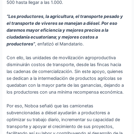
500 hasta llegar a las 1.000.
“Los productores, la agricultura, el transporte pesado y
el transporte de víveres se manejan a diésel. Por eso
daremos mayor eficiencia y mejores precios a la
ciudadanía ecuatoriana; y mejores costos a
productores”
, enfatizó el Mandatario.
Con ello, las unidades de movilización agroproductiva
disminuirán costos de transporte, desde las fincas hacia
las cadenas de comercialización. Sin este apoyo, quienes
se dedican a la intermediación de productos agrícolas se
quedaban con la mayor parte de las ganancias, dejando a
los productores con una mínima recompensa económica.
Por eso, Noboa señaló que las camionetas
subvencionadas a diésel ayudarán a productores a
optimizar su trabajo diario, incrementar su capacidad de
transporte y apoyar el crecimiento de sus proyectos,
facilitando así su labor y contribuyendo al desarrollo de la