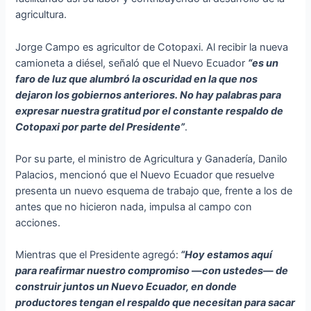
agricultura.
Jorge Campo es agricultor de Cotopaxi. Al recibir la nueva
camioneta a diésel, señaló que el Nuevo Ecuador
“es un
faro de luz que alumbró la oscuridad en la que nos
dejaron los gobiernos anteriores. No hay palabras para
expresar nuestra gratitud por el constante respaldo de
Cotopaxi por parte del Presidente”
.
Por su parte, el ministro de Agricultura y Ganadería, Danilo
Palacios, mencionó que el Nuevo Ecuador que resuelve
presenta un nuevo esquema de trabajo que, frente a los de
antes que no hicieron nada, impulsa al campo con
acciones.
Mientras que el Presidente agregó:
“Hoy estamos aquí
para reafirmar nuestro compromiso —con ustedes— de
construir juntos un Nuevo Ecuador, en donde
productores tengan el respaldo que necesitan para sacar