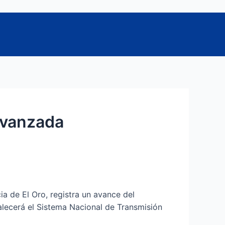
Avanzada
ia de El Oro, registra un avance del
ecerá el Sistema Nacional de Transmisión