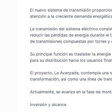
El nuevo sistema de transmisión proporcio
atención a la creciente demanda energética
La transmisión del sistema eléctrico consi
reducir las pérdidas de energía durante el t
de transmisiones compuestas por torres y 
Su principal función es trasladar la energ
para su distribución hacia los usuarios final
El proyecto, La Avanzada, contempla una s
transformación, así como una línea de tran
Actualmente, se avanza en la fase de mont
Inversión y alcance