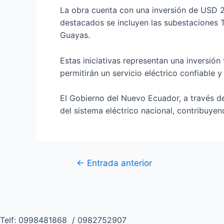
La obra cuenta con una inversión de USD 29
destacados se incluyen las subestaciones T
Guayas.
Estas iniciativas representan una inversión
permitirán un servicio eléctrico confiable y
El Gobierno del Nuevo Ecuador, a través d
del sistema eléctrico nacional, contribuyen
←
Entrada anterior
Telf: 0998481868 / 0982752907