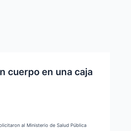
n cuerpo en una caja
itaron al Ministerio de Salud Pública