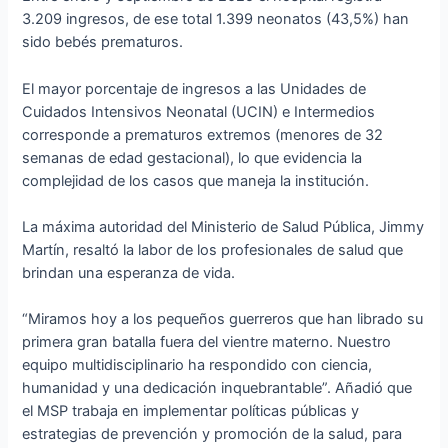
3.209 ingresos, de ese total 1.399 neonatos (43,5%) han
sido bebés prematuros.
El mayor porcentaje de ingresos a las Unidades de
Cuidados Intensivos Neonatal (UCIN) e Intermedios
corresponde a prematuros extremos (menores de 32
semanas de edad gestacional), lo que evidencia la
complejidad de los casos que maneja la institución.
La máxima autoridad del Ministerio de Salud Pública, Jimmy
Martín, resaltó la labor de los profesionales de salud que
brindan una esperanza de vida.
“Miramos hoy a los pequeños guerreros que han librado su
primera gran batalla fuera del vientre materno. Nuestro
equipo multidisciplinario ha respondido con ciencia,
humanidad y una dedicación inquebrantable”. Añadió que
el MSP trabaja en implementar políticas públicas y
estrategias de prevención y promoción de la salud, para