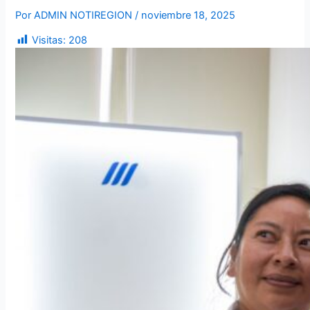
Por
ADMIN NOTIREGION
/
noviembre 18, 2025
Visitas:
208