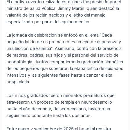
El emotivo evento realizado este lunes fue presidido por el
ministro de Salud Pública, Jimmy Martin, quien destacó la
valentía de los recién nacidos y el éxito del manejo
especializado por parte del equipo médico.
La jornada de celebración se enfocó en el lema “Cada
pequeño latido de un prematuro es un eco de esperanza y
una lección de valentía”. Asimismo, contó con la presencia
de madres, padres, sus hijos y el personal del servicio de
neonatología. Juntos compartieron la graduación simbólica
de los pequeños que superaron la etapa crítica de cuidados
intensivos y las siguientes fases hasta alcanzar el alta
hospitalaria.
Los niños graduados fueron neonatos prematuros que
atravesaron un proceso de terapia en neurodesarrollo
hasta el año de edad y, de ser necesario, tuvieron un
seguimiento constante hasta los dos años.
Entre enero y septiembre de 2025 el hospital registra