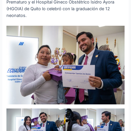
Prematuro y el Hospital Gineco Obstétrico Isidro Ayora
(HGOIA) de Quito lo celebró con la graduación de 12
neonatos.