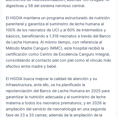
digestivas y 58 del sistema nervioso central.
El HGOIA mantiene un programa estructurado de nutrición
parenteral y garantiza el suministro de leche humana al
100% de los neonatos de UCI y al 60% de intermedios y
básicos, beneficiando a 1.318 neonatos a través del Banco
de Leche Humana. Al mismo tiempo, con referencia al
Método Madre Canguro (MMC), este hospital recibió la
certificación como Centro de Excelencia Canguro Integral,
consolidando al contacto piel con piel como el vínculo más
efectivo entre madre y bebé.
El HGOIA busca mejorar la calidad de atención y su
infraestructura, ante ello, se ha planificado la
repotenciación del Banco de Leche Humana en 2025 para
garantizar la nutrición adecuada y el suministro de leche
materna a todos los neonatos prematuros; y en 2026 la
ampliación del servicio de neonatología en una segunda
fase de 23 a 33 camas; además de la ampliación de la