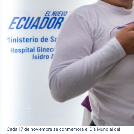
Cada 17 de noviembre se conmemora el Día Mundial del