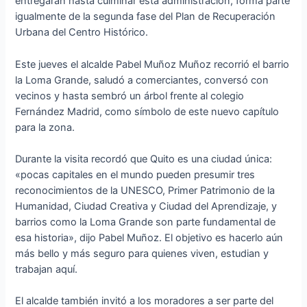
entregarán hasta culminar esta administración, forma parte
igualmente de la segunda fase del Plan de Recuperación
Urbana del Centro Histórico.
Este jueves el alcalde Pabel Muñoz Muñoz recorrió el barrio
la Loma Grande, saludó a comerciantes, conversó con
vecinos y hasta sembró un árbol frente al colegio
Fernández Madrid, como símbolo de este nuevo capítulo
para la zona.
Durante la visita recordó que Quito es una ciudad única:
«pocas capitales en el mundo pueden presumir tres
reconocimientos de la UNESCO, Primer Patrimonio de la
Humanidad, Ciudad Creativa y Ciudad del Aprendizaje, y
barrios como la Loma Grande son parte fundamental de
esa historia», dijo Pabel Muñoz. El objetivo es hacerlo aún
más bello y más seguro para quienes viven, estudian y
trabajan aquí.
El alcalde también invitó a los moradores a ser parte del