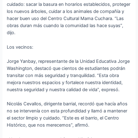
cuidado: sacar la basura en horarios establecidos, proteger
los nuevos árboles, cuidar a los animales de compañía y
hacer buen uso del Centro Cultural Mama Cuchara. “Las
obras duran más cuando la comunidad las hace suyas”,
dijo.
Los vecinos:
Jorge Yanbay, representante de la Unidad Educativa Jorge
Washington, destacó que cientos de estudiantes podrán
transitar con más seguridad y tranquilidad. “Esta obra
mejora nuestros espacios y fortalece nuestra identidad,
nuestra seguridad y nuestra calidad de vida”, expresó.
Nicolás Cevallos, dirigente barrial, recordó que hacía años
no se intervenía con esta profundidad y llamó a mantener
el sector limpio y cuidado. “Este es el barrio, el Centro
Histórico, que nos merecemos”, afirmó.