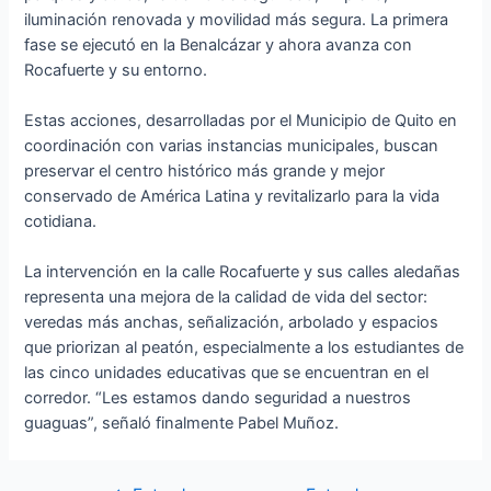
iluminación renovada y movilidad más segura. La primera
fase se ejecutó en la Benalcázar y ahora avanza con
Rocafuerte y su entorno.
Estas acciones, desarrolladas por el Municipio de Quito en
coordinación con varias instancias municipales, buscan
preservar el centro histórico más grande y mejor
conservado de América Latina y revitalizarlo para la vida
cotidiana.
La intervención en la calle Rocafuerte y sus calles aledañas
representa una mejora de la calidad de vida del sector:
veredas más anchas, señalización, arbolado y espacios
que priorizan al peatón, especialmente a los estudiantes de
las cinco unidades educativas que se encuentran en el
corredor. “Les estamos dando seguridad a nuestros
guaguas”, señaló finalmente Pabel Muñoz.