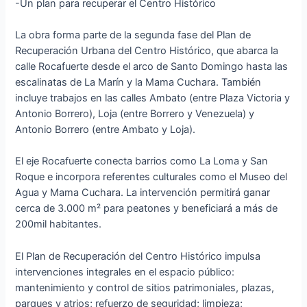
-Un plan para recuperar el Centro Histórico
La obra forma parte de la segunda fase del Plan de
Recuperación Urbana del Centro Histórico, que abarca la
calle Rocafuerte desde el arco de Santo Domingo hasta las
escalinatas de La Marín y la Mama Cuchara. También
incluye trabajos en las calles Ambato (entre Plaza Victoria y
Antonio Borrero), Loja (entre Borrero y Venezuela) y
Antonio Borrero (entre Ambato y Loja).
El eje Rocafuerte conecta barrios como La Loma y San
Roque e incorpora referentes culturales como el Museo del
Agua y Mama Cuchara. La intervención permitirá ganar
cerca de 3.000 m² para peatones y beneficiará a más de
200mil habitantes.
El Plan de Recuperación del Centro Histórico impulsa
intervenciones integrales en el espacio público:
mantenimiento y control de sitios patrimoniales, plazas,
parques y atrios; refuerzo de seguridad; limpieza;