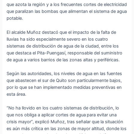
que azota la región y a los frecuentes cortes de electricidad
que paralizan las bombas que alimentan el sistema de agua
potable.
El alcalde Muñoz destacó que el impacto de la falta de
lluvias ha sido especialmente severo en los cuatro
sistemas de distribución de agua de la ciudad, entre los
que destaca el Pita-Puengasí, responsable del suministro
de agua a varios barrios de las zonas altas y periféricas.
Según las autoridades, los niveles de agua en las fuentes
que abastecen el sur de Quito son particularmente bajos,
por lo que se han implementado medidas preventivas en
esta área.
“No ha llovido en los cuatro sistemas de distribución, lo
que nos obliga a aplicar cortes de agua
para evitar una
crisis mayor”, explicó Muñoz, tras señalar que la situación
es aún más crítica en las zonas de mayor altitud, donde los