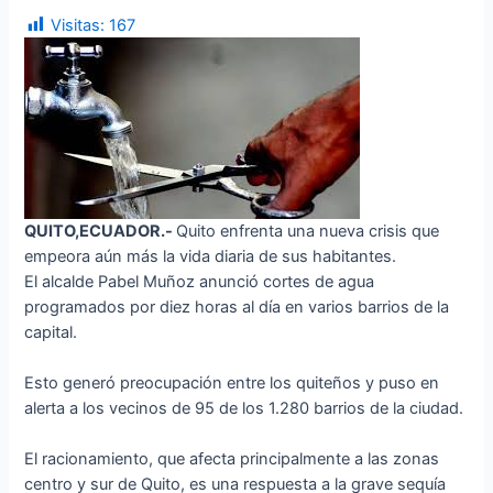
Visitas:
167
QUITO,ECUADOR.-
Quito enfrenta una nueva crisis que
empeora aún más la vida diaria de sus habitantes.
El alcalde Pabel Muñoz anunció cortes de agua
programados por diez horas al día en varios barrios de la
capital.
Esto generó preocupación entre los quiteños y puso en
alerta a los vecinos de 95 de los 1.280 barrios de la ciudad.
El racionamiento, que afecta principalmente a las zonas
centro y sur de Quito, es una respuesta a la grave sequía