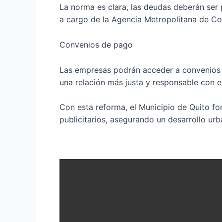
La norma es clara, las deudas deberán ser 
a cargo de la Agencia Metropolitana de Con
Convenios de pago
Las empresas podrán acceder a convenios d
una relación más justa y responsable con e
Con esta reforma, el Municipio de Quito for
publicitarios, asegurando un desarrollo urb