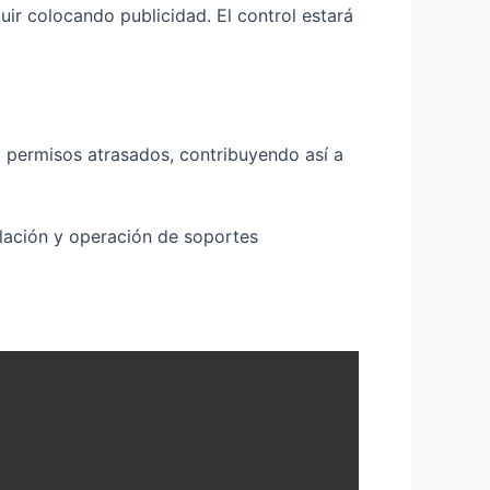
uir colocando publicidad. El control estará
 permisos atrasados, contribuyendo así a
talación y operación de soportes