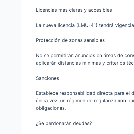
Licencias más claras y accesibles
La nueva licencia (LMU-41) tendrá vigencia
Protección de zonas sensibles
No se permitirán anuncios en áreas de cons
aplicarán distancias mínimas y criterios téc
Sanciones
Establece responsabilidad directa para el du
única vez, un régimen de regularización pa
obligaciones.
¿Se perdonarán deudas?