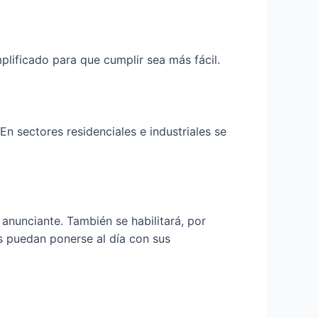
lificado para que cumplir sea más fácil.
n sectores residenciales e industriales se
 anunciante. También se habilitará, por
os puedan ponerse al día con sus