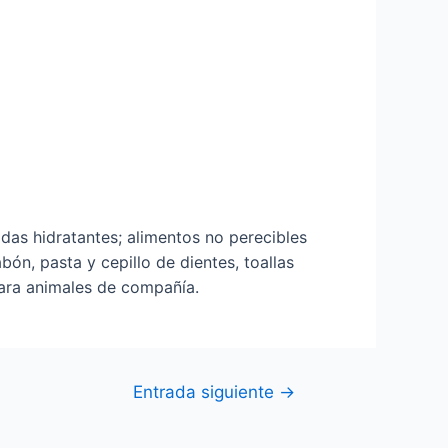
das hidratantes; alimentos no perecibles
bón, pasta y cepillo de dientes, toallas
 para animales de compañía.
Entrada siguiente
→