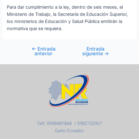
Para dar cumplimiento a la ley, dentro de seis meses, el
Ministerio de Trabajo, la Secretaría de Educación Superior,
los ministerios de Educación y Salud Pública emitirán la
normativa que se requiera.
←
Entrada
Entrada
anterior
siguiente
→
Telf: 0998481868 / 0982752907
Quito-Ecuador