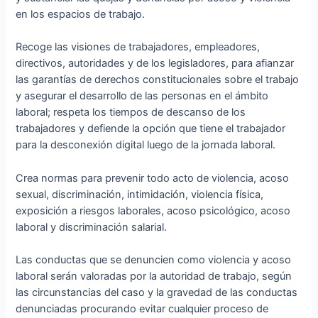
en los espacios de trabajo.
Recoge las visiones de trabajadores, empleadores,
directivos, autoridades y de los legisladores, para afianzar
las garantías de derechos constitucionales sobre el trabajo
y asegurar el desarrollo de las personas en el ámbito
laboral; respeta los tiempos de descanso de los
trabajadores y defiende la opción que tiene el trabajador
para la desconexión digital luego de la jornada laboral.
Crea normas para prevenir todo acto de violencia, acoso
sexual, discriminación, intimidación, violencia física,
exposición a riesgos laborales, acoso psicológico, acoso
laboral y discriminación salarial.
Las conductas que se denuncien como violencia y acoso
laboral serán valoradas por la autoridad de trabajo, según
las circunstancias del caso y la gravedad de las conductas
denunciadas procurando evitar cualquier proceso de