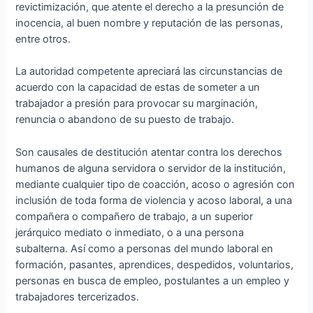
revictimización, que atente el derecho a la presunción de
inocencia, al buen nombre y reputación de las personas,
entre otros.
La autoridad competente apreciará las circunstancias de
acuerdo con la capacidad de estas de someter a un
trabajador a presión para provocar su marginación,
renuncia o abandono de su puesto de trabajo.
Son causales de destitución atentar contra los derechos
humanos de alguna servidora o servidor de la institución,
mediante cualquier tipo de coacción, acoso o agresión con
inclusión de toda forma de violencia y acoso laboral, a una
compañera o compañero de trabajo, a un superior
jerárquico mediato o inmediato, o a una persona
subalterna. Así como a personas del mundo laboral en
formación, pasantes, aprendices, despedidos, voluntarios,
personas en busca de empleo, postulantes a un empleo y
trabajadores tercerizados.