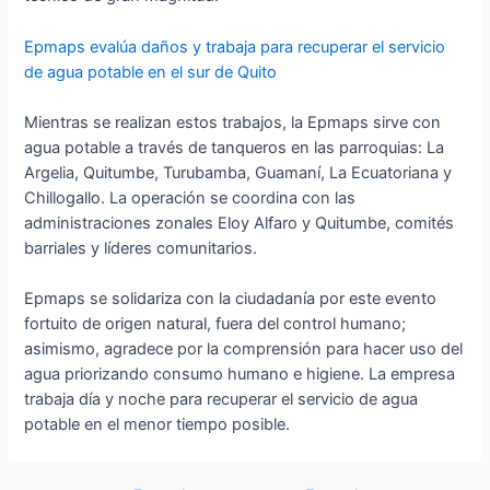
Epmaps evalúa daños y trabaja para recuperar el servicio
de agua potable en el sur de Quito
Mientras se realizan estos trabajos, la Epmaps sirve con
agua potable a través de tanqueros en las parroquias: La
Argelia, Quitumbe, Turubamba, Guamaní, La Ecuatoriana y
Chillogallo. La operación se coordina con las
administraciones zonales Eloy Alfaro y Quitumbe, comités
barriales y líderes comunitarios.
Epmaps se solidariza con la ciudadanía por este evento
fortuito de origen natural, fuera del control humano;
asimismo, agradece por la comprensión para hacer uso del
agua priorizando consumo humano e higiene. La empresa
trabaja día y noche para recuperar el servicio de agua
potable en el menor tiempo posible.