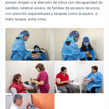
estado dirigido a la atención de niños con discapacidad de
parálisis cerebral severa, de familias de escasos recursos,
con atención especializada y terapias como la equino e
hidro terapia, entre otras.