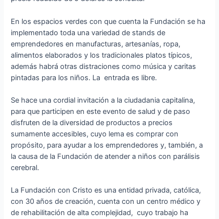
En los espacios verdes con que cuenta la Fundación se ha
implementado toda una variedad de stands de
emprendedores en manufacturas, artesanías, ropa,
alimentos elaborados y los tradicionales platos típicos,
además habrá otras distraciones como música y caritas
pintadas para los niños. La entrada es libre.
Se hace una cordial invitación a la ciudadania capitalina,
para que participen en este evento de salud y de paso
disfruten de la diversidad de productos a precios
sumamente accesibles, cuyo lema es comprar con
propósito, para ayudar a los emprendedores y, también, a
la causa de la Fundación de atender a niños con parálisis
cerebral.
La Fundación con Cristo es una entidad privada, católica,
con 30 años de creación, cuenta con un centro médico y
de rehabilitación de alta complejidad, cuyo trabajo ha