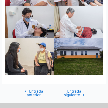
←
Entrada
Entrada
anterior
siguiente
→