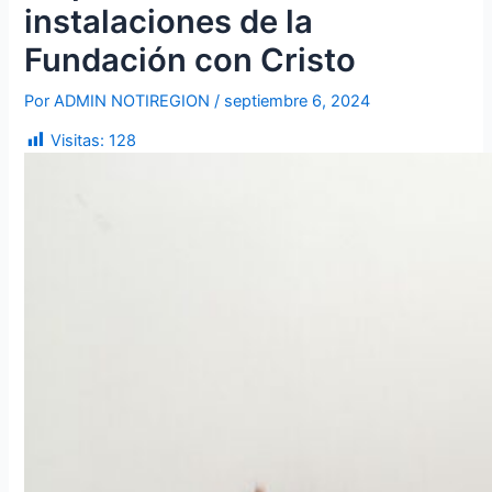
instalaciones de la
Fundación con Cristo
Por
ADMIN NOTIREGION
/
septiembre 6, 2024
Visitas:
128