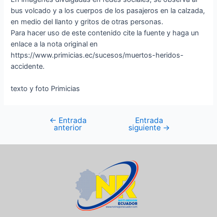
bus volcado y a los cuerpos de los pasajeros en la calzada,
en medio del llanto y gritos de otras personas.
Para hacer uso de este contenido cite la fuente y haga un
enlace a la nota original en
https://www.primicias.ec/sucesos/muertos-heridos-
accidente.
texto y foto Primicias
←
Entrada
Entrada
anterior
siguiente
→