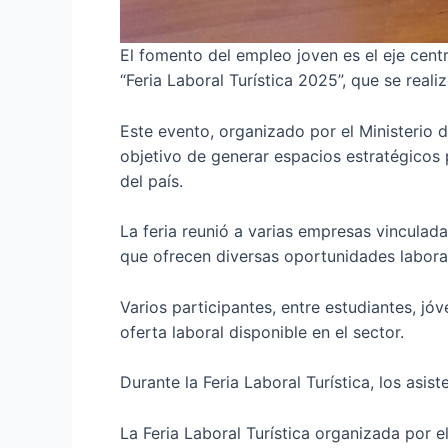
El fomento del empleo joven es el eje centr
“Feria Laboral Turística 2025”, que se reali
Este evento, organizado por el Ministerio 
objetivo de generar espacios estratégicos p
del país.
La feria reunió a varias empresas vinculada
que ofrecen diversas oportunidades laborale
Varios participantes, entre estudiantes, j
oferta laboral disponible en el sector.
Durante la Feria Laboral Turística, los asi
La Feria Laboral Turística organizada por e