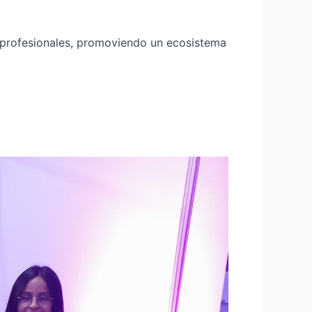
s profesionales, promoviendo un ecosistema