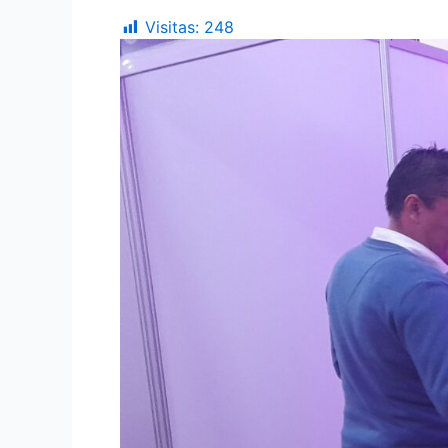
Visitas:
248