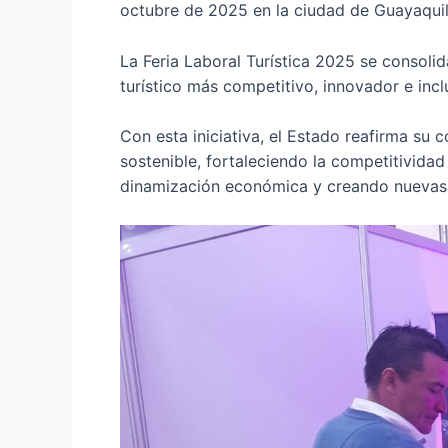
octubre de 2025 en la ciudad de Guayaquil
La Feria Laboral Turística 2025 se consol
turístico más competitivo, innovador e incl
Con esta iniciativa, el Estado reafirma s
sostenible, fortaleciendo la competitivida
dinamización económica y creando nuevas 