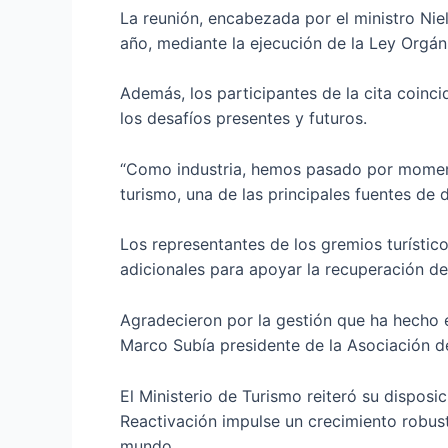
La reunión, encabezada por el ministro Niel
año, mediante la ejecución de la Ley Orgán
Además, los participantes de la cita coinci
los desafíos presentes y futuros.
“Como industria, hemos pasado por momento
turismo, una de las principales fuentes de 
Los representantes de los gremios turístic
adicionales para apoyar la recuperación del
Agradecieron por la gestión que ha hecho es
Marco Subía presidente de la Asociación d
El Ministerio de Turismo reiteró su dispos
Reactivación impulse un crecimiento robust
mundo.