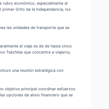
te rubro económico, especialmente al
primer Grito de la Independencia, los
nes las unidades de transporte que se
eralmente el viaje es de de hasta cinco
os Tsáchilas que concentra a viajeros,
antuvo una reunión estratégica con
o objetivo principal coordinar esfuerzos
 las opciones de alivio financiero que se