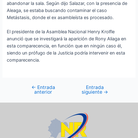
abandonar la sala. Según dijo Salazar, con la presencia de
Aleaga, se estaba buscando contaminar el caso
Metástasis, donde el ex asambleísta es procesado.
El presidente de la Asamblea Nacional Henry Krolfle
anunció que se investigará la aparición de Rony Aliaga en
esta comparecencia, en función que en ningún caso él,
siendo un prófugo de la Justicia podría intervenir en esta
comparecencia.
←
Entrada
Entrada
anterior
siguiente
→