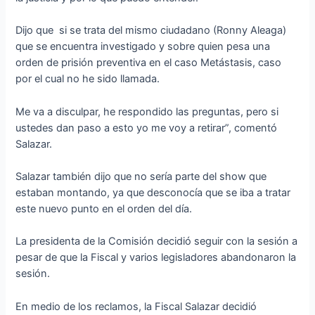
Dijo que si se trata del mismo ciudadano (Ronny Aleaga)
que se encuentra investigado y sobre quien pesa una
orden de prisión preventiva en el caso Metástasis, caso
por el cual no he sido llamada.
Me va a disculpar, he respondido las preguntas, pero si
ustedes dan paso a esto yo me voy a retirar”, comentó
Salazar.
Salazar también dijo que no sería parte del show que
estaban montando, ya que desconocía que se iba a tratar
este nuevo punto en el orden del día.
La presidenta de la Comisión decidió seguir con la sesión a
pesar de que la Fiscal y varios legisladores abandonaron la
sesión.
En medio de los reclamos, la Fiscal Salazar decidió