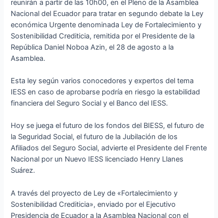
reunirán a partir de las 10h00, en el Pleno de la Asamblea
Nacional del Ecuador para tratar en segundo debate la Ley
económica Urgente denominada Ley de Fortalecimiento y
Sostenibilidad Crediticia, remitida por el Presidente de la
República Daniel Noboa Azin, el 28 de agosto a la
Asamblea.
Esta ley según varios conocedores y expertos del tema
IESS en caso de aprobarse podría en riesgo la estabilidad
financiera del Seguro Social y el Banco del IESS.
Hoy se juega el futuro de los fondos del BIESS, el futuro de
la Seguridad Social, el futuro de la Jubilación de los
Afiliados del Seguro Social, advierte el Presidente del Frente
Nacional por un Nuevo IESS licenciado Henry Llanes
Suárez.
A través del proyecto de Ley de «Fortalecimiento y
Sostenibilidad Crediticia», enviado por el Ejecutivo
Presidencia de Ecuador a la Asamblea Nacional con el