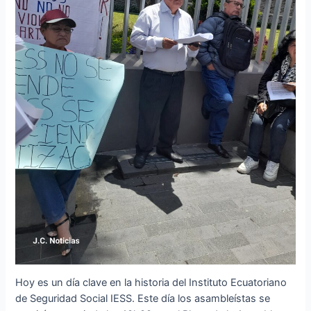
Hoy es un día clave en la historia del Instituto Ecuatoriano
de Seguridad Social IESS. Este día los asambleístas se