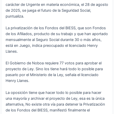
carácter de Urgente en materia económica, el 28 de agosto
de 2025, se juega el futuro de la Seguridad Social,
puntualiza.
La privatización de los Fondos del BIESS, que son Fondos
de los Afiliados, producto de su trabajo y que han aportado
mensualmente al Seguro Social durante 30 o más años,
está en Juego, indica preocupado el licenciado Henry
Llanes.
El Gobierno de Noboa requiere 77 votos para aprobar el
proyecto de Ley. Sino los tiene hará todo lo posible para
pasarlo por el Ministerio de la Ley, señala el licenciado
Henry Llanes.
La oposición tiene que hacer todo lo posible para hacer
una mayoría y archivar el proyecto de Ley, esa es la única
alternativa, No existe otra vía para detener la Privatización
de los Fondos del BIESS, manifestó finalmente el