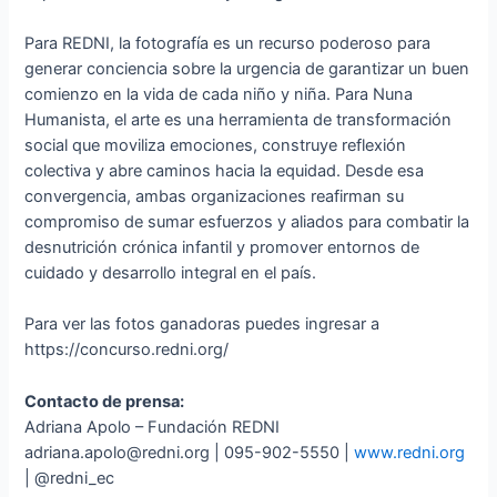
Para REDNI, la fotografía es un recurso poderoso para
generar conciencia sobre la urgencia de garantizar un buen
comienzo en la vida de cada niño y niña. Para Nuna
Humanista, el arte es una herramienta de transformación
social que moviliza emociones, construye reflexión
colectiva y abre caminos hacia la equidad. Desde esa
convergencia, ambas organizaciones reafirman su
compromiso de sumar esfuerzos y aliados para combatir la
desnutrición crónica infantil y promover entornos de
cuidado y desarrollo integral en el país.
Para ver las fotos ganadoras puedes ingresar a
https://concurso.redni.org/
Contacto de prensa:
Adriana Apolo – Fundación REDNI
adriana.apolo@redni.org | 095-902-5550 |
www.redni.org
| @redni_ec