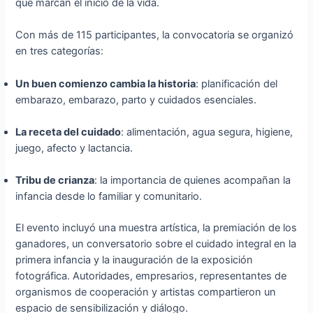
que marcan el inicio de la vida.
Con más de 115 participantes, la convocatoria se organizó
en tres categorías:
Un buen comienzo cambia la historia
: planificación del
embarazo, embarazo, parto y cuidados esenciales.
La receta del cuidado
: alimentación, agua segura, higiene,
juego, afecto y lactancia.
Tribu de crianza
: la importancia de quienes acompañan la
infancia desde lo familiar y comunitario.
El evento incluyó una muestra artística, la premiación de los
ganadores, un conversatorio sobre el cuidado integral en la
primera infancia y la inauguración de la exposición
fotográfica. Autoridades, empresarios, representantes de
organismos de cooperación y artistas compartieron un
espacio de sensibilización y diálogo.