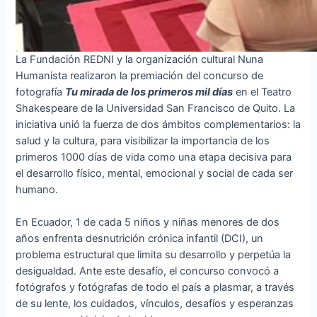
La Fundación REDNI y la organización cultural Nuna
Humanista realizaron la premiación del concurso de
fotografía
Tu mirada de los primeros mil días
en el Teatro
Shakespeare de la Universidad San Francisco de Quito. La
iniciativa unió la fuerza de dos ámbitos complementarios: la
salud y la cultura, para visibilizar la importancia de los
primeros 1000 días de vida como una etapa decisiva para
el desarrollo físico, mental, emocional y social de cada ser
humano.
En Ecuador, 1 de cada 5 niños y niñas menores de dos
años enfrenta desnutrición crónica infantil (DCI), un
problema estructural que limita su desarrollo y perpetúa la
desigualdad. Ante este desafío, el concurso convocó a
fotógrafos y fotógrafas de todo el país a plasmar, a través
de su lente, los cuidados, vínculos, desafíos y esperanzas