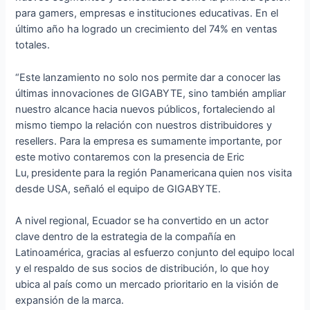
para gamers, empresas e instituciones educativas. En el
último año ha logrado un crecimiento del 74% en ventas
totales.
“Este lanzamiento no solo nos permite dar a conocer las
últimas innovaciones de GIGABYTE, sino también ampliar
nuestro alcance hacia nuevos públicos, fortaleciendo al
mismo tiempo la relación con nuestros distribuidores y
resellers. Para la empresa es sumamente importante, por
este motivo contaremos con la presencia de Eric
Lu, presidente para la región Panamericana quien nos visita
desde USA, señaló el equipo de GIGABYTE.
A nivel regional, Ecuador se ha convertido en un actor
clave dentro de la estrategia de la compañía en
Latinoamérica, gracias al esfuerzo conjunto del equipo local
y el respaldo de sus socios de distribución, lo que hoy
ubica al país como un mercado prioritario en la visión de
expansión de la marca.