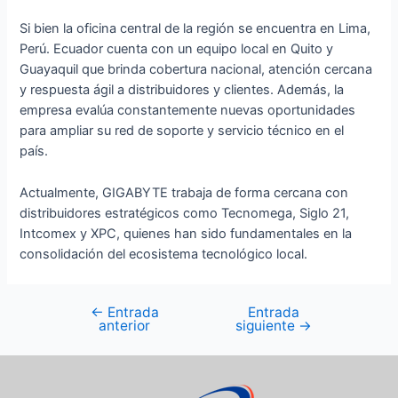
Si bien la oficina central de la región se encuentra en Lima,
Perú. Ecuador cuenta con un equipo local en Quito y
Guayaquil que brinda cobertura nacional, atención cercana
y respuesta ágil a distribuidores y clientes. Además, la
empresa evalúa constantemente nuevas oportunidades
para ampliar su red de soporte y servicio técnico en el
país.
Actualmente, GIGABYTE trabaja de forma cercana con
distribuidores estratégicos como Tecnomega, Siglo 21,
Intcomex y XPC, quienes han sido fundamentales en la
consolidación del ecosistema tecnológico local.
←
Entrada
Entrada
anterior
siguiente
→