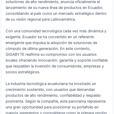
soluciones de alto rendimiento, anuncia oficialmente el
lanzamiento de su nueva línea de productos en Ecuador,
consolidando al país como un mercado estratégico dentro
de su visión regional para Latinoamérica.
Con una comunidad tecnológica cada vez más dinámica y
exigente, Ecuador se ha convertido en un referente
emergente que impulsa la adopción de soluciones de
cómputo de última generación. En este contexto,
GIGABYTE reafirma su compromiso con los usuarios
locales ofreciendo innovación, garantía y soporte confiable
que respalden la inversión de consumidores, empresas y
socios estratégicos.
La industria tecnológica ecuatoriana ha mostrado un
crecimiento sostenido, con usuarios que demandan
productos de alto rendimiento, confiabilidad y respaldo
postventa. Según la compañía, este panorama representa
una gran oportunidad para posicionar su portafolio en
nuevos segmentos y consolidarse como la primera opción