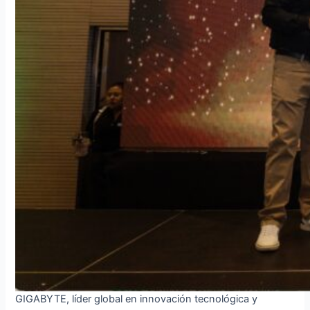
GIGABYTE, líder global en innovación tecnológica y