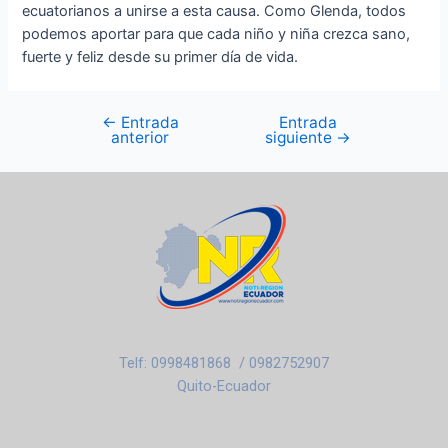
ecuatorianos a unirse a esta causa. Como Glenda, todos
podemos aportar para que cada niño y niña crezca sano,
fuerte y feliz desde su primer día de vida.
←
Entrada
Entrada
anterior
siguiente
→
Telf: 0998481868 / 0982752907
Quito-Ecuador