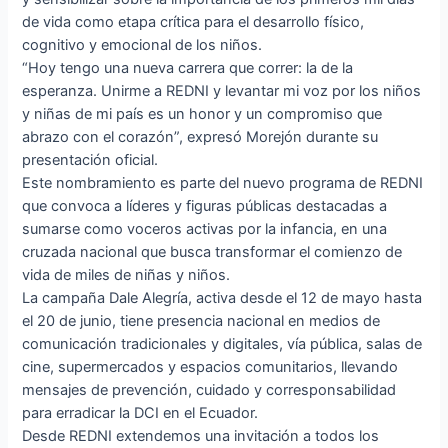
de vida como etapa crítica para el desarrollo físico,
cognitivo y emocional de los niños.
“Hoy tengo una nueva carrera que correr: la de la
esperanza. Unirme a REDNI y levantar mi voz por los niños
y niñas de mi país es un honor y un compromiso que
abrazo con el corazón”, expresó Morejón durante su
presentación oficial.
Este nombramiento es parte del nuevo programa de REDNI
que convoca a líderes y figuras públicas destacadas a
sumarse como voceros activas por la infancia, en una
cruzada nacional que busca transformar el comienzo de
vida de miles de niñas y niños.
La campaña Dale Alegría, activa desde el 12 de mayo hasta
el 20 de junio, tiene presencia nacional en medios de
comunicación tradicionales y digitales, vía pública, salas de
cine, supermercados y espacios comunitarios, llevando
mensajes de prevención, cuidado y corresponsabilidad
para erradicar la DCI en el Ecuador.
Desde REDNI extendemos una invitación a todos los