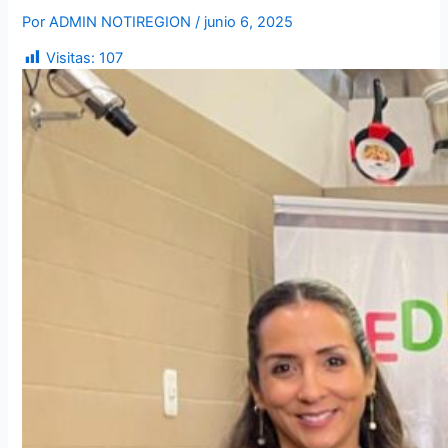
Por
ADMIN NOTIREGION
/
junio 6, 2025
Visitas:
107