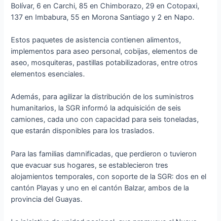
Bolívar, 6 en Carchi, 85 en Chimborazo, 29 en Cotopaxi,
137 en Imbabura, 55 en Morona Santiago y 2 en Napo.
Estos paquetes de asistencia contienen alimentos,
implementos para aseo personal, cobijas, elementos de
aseo, mosquiteras, pastillas potabilizadoras, entre otros
elementos esenciales.
Además, para agilizar la distribución de los suministros
humanitarios, la SGR informó la adquisición de seis
camiones, cada uno con capacidad para seis toneladas,
que estarán disponibles para los traslados.
Para las familias damnificadas, que perdieron o tuvieron
que evacuar sus hogares, se establecieron tres
alojamientos temporales, con soporte de la SGR: dos en el
cantón Playas y uno en el cantón Balzar, ambos de la
provincia del Guayas.