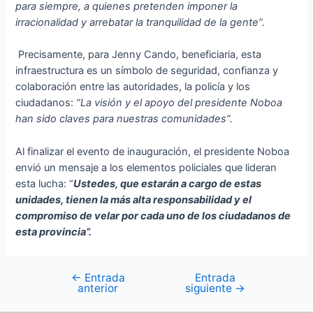
para siempre, a quienes pretenden imponer la
irracionalidad y arrebatar la tranquilidad de la gente”.
Precisamente, para Jenny Cando, beneficiaria, esta
infraestructura es un símbolo de seguridad, confianza y
colaboración entre las autoridades, la policía y los
ciudadanos:
“La visión y el apoyo del presidente Noboa
han sido claves para nuestras comunidades”.
Al finalizar el evento de inauguración, el presidente Noboa
envió un mensaje a los elementos policiales que lideran
esta lucha: “
Ustedes, que estarán a cargo de estas
unidades, tienen la más alta responsabilidad y el
compromiso de velar por cada uno de los ciudadanos de
esta provincia”.
←
Entrada
Entrada
anterior
siguiente
→