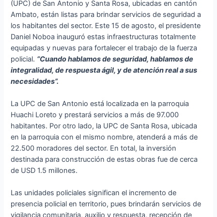
(UPC) de San Antonio y Santa Rosa, ubicadas en cantón
Ambato, están listas para brindar servicios de seguridad a
los habitantes del sector. Este 15 de agosto, el presidente
Daniel Noboa inauguró estas infraestructuras totalmente
equipadas y nuevas para fortalecer el trabajo de la fuerza
policial.
“Cuando hablamos de seguridad, hablamos de
integralidad, de respuesta ágil, y de atención real a sus
necesidades”.
La UPC de San Antonio está localizada en la parroquia
Huachi Loreto y prestará servicios a más de 97.000
habitantes. Por otro lado, la UPC de Santa Rosa, ubicada
en la parroquia con el mismo nombre, atenderá a más de
22.500 moradores del sector. En total, la inversión
destinada para construcción de estas obras fue de cerca
de USD 1.5 millones.
Las unidades policiales significan el incremento de
presencia policial en territorio, pues brindarán servicios de
vigilancia comunitaria, auxilio y respuesta, recepción de