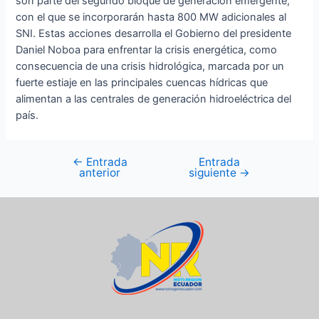
son parte del segundo bloque de generación emergente,
con el que se incorporarán hasta 800 MW adicionales al
SNI. Estas acciones desarrolla el Gobierno del presidente
Daniel Noboa para enfrentar la crisis energética, como
consecuencia de una crisis hidrológica, marcada por un
fuerte estiaje en las principales cuencas hídricas que
alimentan a las centrales de generación hidroeléctrica del
país.
←
Entrada
Entrada
anterior
siguiente
→