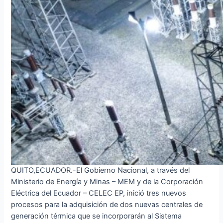
QUITO,ECUADOR.-El Gobierno Nacional, a través del
Ministerio de Energía y Minas – MEM y de la Corporación
Eléctrica del Ecuador – CELEC EP, inició tres nuevos
procesos para la adquisición de dos nuevas centrales de
generación térmica que se incorporarán al Sistema