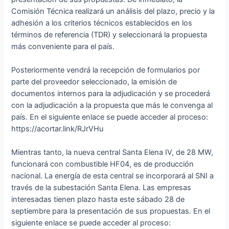
Comisión Técnica realizará un análisis del plazo, precio y la
adhesión a los criterios técnicos establecidos en los
términos de referencia (TDR) y seleccionará la propuesta
más conveniente para el país.
Posteriormente vendrá la recepción de formularios por
parte del proveedor seleccionado, la emisión de
documentos internos para la adjudicación y se procederá
con la adjudicación a la propuesta que más le convenga al
país. En el siguiente enlace se puede acceder al proceso:
https://acortar.link/RJrVHu
Mientras tanto, la nueva central Santa Elena IV, de 28 MW,
funcionará con combustible HF04, es de producción
nacional. La energía de esta central se incorporará al SNI a
través de la subestación Santa Elena. Las empresas
interesadas tienen plazo hasta este sábado 28 de
septiembre para la presentación de sus propuestas. En el
siguiente enlace se puede acceder al proceso: