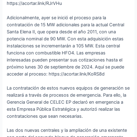
https://acortar.link/RJrVHu
Adicionalmente, ayer se inició el proceso para la
contratación de 15 MW adicionales para la actual Central
Santa Elena II, que opera desde el año 2011, con una
potencia nominal de 90 MW. Con esta adquisición estas
instalaciones se incrementarán a 105 MW. Esta central
funciona con combustible HFO4. Las empresas
interesadas pueden presentar sus cotizaciones hasta el
próximo lunes 30 de septiembre de 2024. Aquí se puede
acceder al proceso: https://acortar.link/KoRS8d
La contratación de estos nuevos equipos de generación se
realizará a través de procesos de emergencia. Para ello, la
Gerencia General de CELEC EP declaró en emergencia a
esta Empresa Pública Estratégica y autorizó realizar las
contrataciones que sean necesarias.
Las dos nuevas centrales y la ampliación de una existente