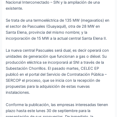
Nacional Interconectado – SIN y la ampliación de una
existente.
Se trata de una termoeléctrica de 135 MW (megavatios) en
el sector de Pascuales (Guayaquil), otra de 28 MW en
Santa Elena, provincia del mismo nombre; y la
incorporación de 15 MW a la actual central Santa Elena II.
La nueva central Pascuales será dual, es decir operará con
unidades de generación que funcionan a gas o diésel. Su
producción eléctrica se incorporará al SNI a través de la
Subestación Chorrillos. El pasado martes, CELEC EP
publicó en el portal del Servicio de Contratación Pública –
SERCOP el proceso, que se inicia con la recepción de
propuestas para la adquisición de estas nuevas
instalaciones.
Conforme la publicación, las empresas interesadas tienen
plazo hasta este lunes 30 de septiembre para la
presentación de sus propuestas. De inmediato, la