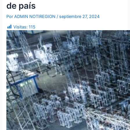
de país
Por
ADMIN NOTIREGION
/
septiembre 27, 2024
Visitas:
115