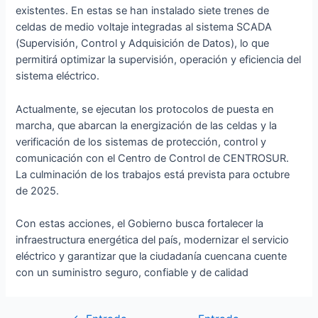
existentes. En estas se han instalado siete trenes de
celdas de medio voltaje integradas al sistema SCADA
(Supervisión, Control y Adquisición de Datos), lo que
permitirá optimizar la supervisión, operación y eficiencia del
sistema eléctrico.
Actualmente, se ejecutan los protocolos de puesta en
marcha, que abarcan la energización de las celdas y la
verificación de los sistemas de protección, control y
comunicación con el Centro de Control de CENTROSUR.
La culminación de los trabajos está prevista para octubre
de 2025.
Con estas acciones, el Gobierno busca fortalecer la
infraestructura energética del país, modernizar el servicio
eléctrico y garantizar que la ciudadanía cuencana cuente
con un suministro seguro, confiable y de calidad