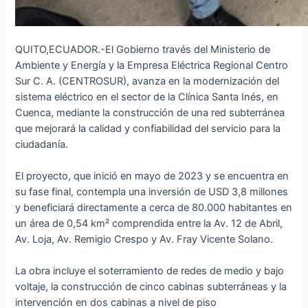
QUITO,ECUADOR.-El Gobierno través del Ministerio de
Ambiente y Energía y la Empresa Eléctrica Regional Centro
Sur C. A. (CENTROSUR), avanza en la modernización del
sistema eléctrico en el sector de la Clínica Santa Inés, en
Cuenca, mediante la construcción de una red subterránea
que mejorará la calidad y confiabilidad del servicio para la
ciudadanía.
El proyecto, que inició en mayo de 2023 y se encuentra en
su fase final, contempla una inversión de USD 3,8 millones
y beneficiará directamente a cerca de 80.000 habitantes en
un área de 0,54 km² comprendida entre la Av. 12 de Abril,
Av. Loja, Av. Remigio Crespo y Av. Fray Vicente Solano.
La obra incluye el soterramiento de redes de medio y bajo
voltaje, la construcción de cinco cabinas subterráneas y la
intervención en dos cabinas a nivel de piso