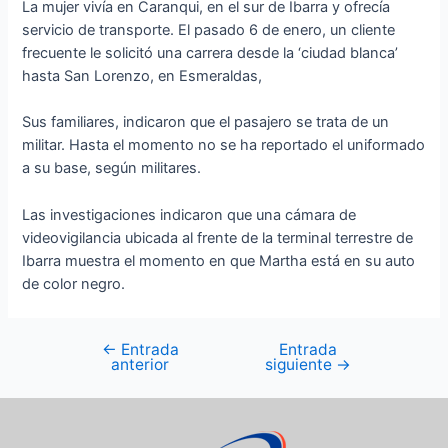
La mujer vivía en Caranqui, en el sur de Ibarra y ofrecía
servicio de transporte. El pasado 6 de enero, un cliente
frecuente le solicitó una carrera desde la ‘ciudad blanca’
hasta San Lorenzo, en Esmeraldas,
Sus familiares, indicaron que el pasajero se trata de un
militar. Hasta el momento no se ha reportado el uniformado
a su base, según militares.
Las investigaciones indicaron que una cámara de
videovigilancia ubicada al frente de la terminal terrestre de
Ibarra muestra el momento en que Martha está en su auto
de color negro.
←
Entrada
Entrada
anterior
siguiente
→