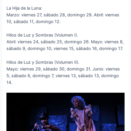
La Hija de la Luna:
Marzo: viernes 27, sábado 28, domingo 29. Abril: viernes
10, sábado 11, domingo 12.
Hilos de Luz y Sombras (Volumen I).
Abril: viernes 24, sábado 25, domingo 26. Mayo: viernes 8,
sábado 9, domingo 10, viernes 15, sábado 16, domingo 17.
Hilos de Luz y Sombras (Volumen II).
Mayo: viernes 29, sábado 30, domingo 31. Junio: viernes
5, sábado 6, domingo 7, viernes 13, sábado 13, domingo
14.