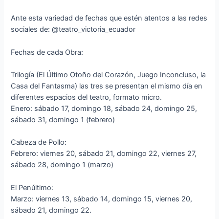
Ante esta variedad de fechas que estén atentos a las redes
sociales de: @teatro_victoria_ecuador
Fechas de cada Obra:
Trilogía (El Último Otoño del Corazón, Juego Inconcluso, la
Casa del Fantasma) las tres se presentan el mismo día en
diferentes espacios del teatro, formato micro.
Enero: sábado 17, domingo 18, sábado 24, domingo 25,
sábado 31, domingo 1 (febrero)
Cabeza de Pollo:
Febrero: viernes 20, sábado 21, domingo 22, viernes 27,
sábado 28, domingo 1 (marzo)
El Penúltimo:
Marzo: viernes 13, sábado 14, domingo 15, viernes 20,
sábado 21, domingo 22.