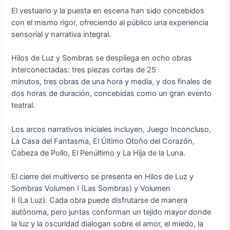
El vestuario y la puesta en escena han sido concebidos
con el mismo rigor, ofreciendo al público una experiencia
sensorial y narrativa integral.
Hilos de Luz y Sombras se despliega en ocho obras
interconectadas: tres piezas cortas de 25
minutos, tres obras de una hora y media, y dos finales de
dos horas de duración, concebidas como un gran evento
teatral.
Los arcos narrativos iniciales incluyen, Juego Inconcluso,
La Casa del Fantasma, El Último Otoño del Corazón,
Cabeza de Pollo, El Penúltimo y La Hija de la Luna.
El cierre del multiverso se presenta en Hilos de Luz y
Sombras Volumen I (Las Sombras) y Volumen
II (La Luz). Cada obra puede disfrutarse de manera
autónoma, pero juntas conforman un tejido mayor donde
la luz y la oscuridad dialogan sobre el amor, el miedo, la