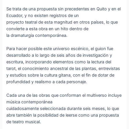
Se trata de una propuesta sin precedentes en Quito y en el
Ecuador, y no existen registros de un
proyecto teatral de esta magnitud en otros países, lo que
convierte a esta obra en un hito dentro de
la dramaturgia contemporánea.
Para hacer posible este universo escénico, el guion fue
desarrollado a lo largo de seis años de investigación y
escritura, incorporando elementos como la lectura del
tarot, el conocimiento ancestral de las plantas, entrevistas
y estudios sobre la cultura gitana, con el fin de dotar de
profundidad y realismo a cada personaje.
Cada una de las obras que conforman el multiverso incluye
música contemporánea
cuidadosamente seleccionada durante seis meses, lo que
abre también la posibilidad de leerse como una propuesta
de teatro musical.