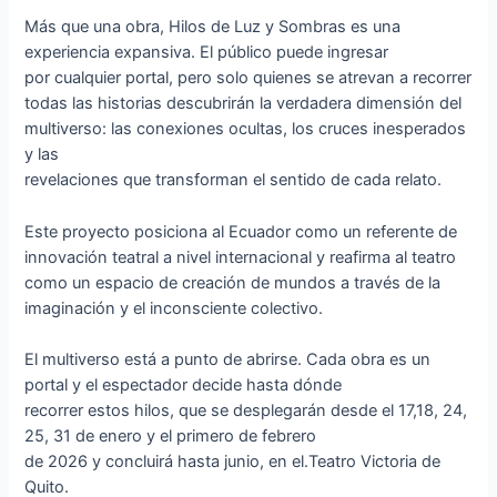
Más que una obra, Hilos de Luz y Sombras es una
experiencia expansiva. El público puede ingresar
por cualquier portal, pero solo quienes se atrevan a recorrer
todas las historias descubrirán la verdadera dimensión del
multiverso: las conexiones ocultas, los cruces inesperados
y las
revelaciones que transforman el sentido de cada relato.
Este proyecto posiciona al Ecuador como un referente de
innovación teatral a nivel internacional y reafirma al teatro
como un espacio de creación de mundos a través de la
imaginación y el inconsciente colectivo.
El multiverso está a punto de abrirse. Cada obra es un
portal y el espectador decide hasta dónde
recorrer estos hilos, que se desplegarán desde el 17,18, 24,
25, 31 de enero y el primero de febrero
de 2026 y concluirá hasta junio, en el.Teatro Victoria de
Quito.