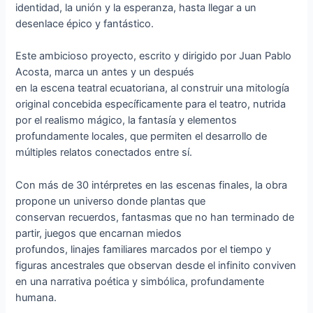
identidad, la unión y la esperanza, hasta llegar a un
desenlace épico y fantástico.
Este ambicioso proyecto, escrito y dirigido por Juan Pablo
Acosta, marca un antes y un después
en la escena teatral ecuatoriana, al construir una mitología
original concebida específicamente para el teatro, nutrida
por el realismo mágico, la fantasía y elementos
profundamente locales, que permiten el desarrollo de
múltiples relatos conectados entre sí.
Con más de 30 intérpretes en las escenas finales, la obra
propone un universo donde plantas que
conservan recuerdos, fantasmas que no han terminado de
partir, juegos que encarnan miedos
profundos, linajes familiares marcados por el tiempo y
figuras ancestrales que observan desde el infinito conviven
en una narrativa poética y simbólica, profundamente
humana.