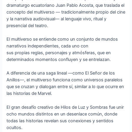
dramaturgo ecuatoriano Juan Pablo Acosta, que traslada el
concepto del multiverso — tradicionalmente propio del cine
y la narrativa audiovisual— al lenguaje vivo, ritual y
presencial del teatro.
El multiverso se entiende como un conjunto de mundos
narrativos independientes, cada uno con
sus propias reglas, personajes y atmósferas, que en
determinados momentos confluyen y se entrelazan.
A diferencia de una saga lineal —como El Señor de los
Anillos—, el multiverso funciona como universos paralelos
que se cruzan y dialogan entre sí, similar a lo que ocurre en
las historias de Marvel.
El gran desafío creativo de Hilos de Luz y Sombras fue unir
ocho mundos distintos en un desenlace común, donde
todas las historias revelan sus conexiones y sentidos
ocultos.