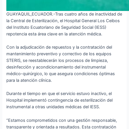
GUAYAQUIL,ECUADOR.-Tras cuatro años de inactividad de
la Central de Esterilización, el Hospital General Los Ceibos
del Instituto Ecuatoriano de Seguridad Social (IESS)
repotencia esta área clave en la atención médica.
Con la adjudicación de repuestos y la contratación del
mantenimiento preventivo y correctivo de los equipos
STERIS, se reestablecerán los procesos de limpieza,
desinfección y acondicionamiento del instrumental
médico-quirúrgico, lo que asegura condiciones óptimas
para la atención clínica.
Durante el tiempo en que el servicio estuvo inactivo, el
Hospital implementó contingencia de esterilización del
instrumental a otras unidades médicas del IESS.
“Estamos comprometidos con una gestión responsable,
transparente y orientada a resultados. Esta contratación