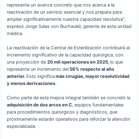
representa un avance concreto que nos acerca a la
reactivación de un servicio esencial y nos prepara para
ampliar significativamente nuestra capacidad resolutiva”,
expresó Jorge Salas von Buchwald, gerente de esta unidad
médica.
La reactivación de la Central de Esterilización contribuirá al
incremento significativo de la capacidad quirúrgica, con
una proyección de
20 mil operaciones en 2025
,
lo que
representa un incremento del
56% respecto al año
anterior.
Esto significa
más cirugías, mayor resolutividad
y menos derivaciones.
Como parte de esta mejora integral también se concretó la
adquisición de dos arcos en C
, equipos fundamentales
para procedimientos quirúrgicos y diagnósticos, que
próximamente estarán operativos para reforzar la atención
especializada.