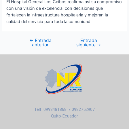
El Hospital General Los Ceibos reafirma así su compromiso
con una visión de excelencia, con decisiones que
fortalecen la infraestructura hospitalaria y mejoran la
calidad del servicio para toda la comunidad.
←
Entrada
Entrada
anterior
siguiente
→
Telf: 0998481868 / 0982752907
Quito-Ecuador