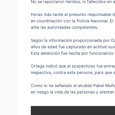
No se reportaron heridos, ni fallecidos en
Horas más tarde el presunto responsable de
en coordinación con la Policía Nacional. El
ante las autoridades competentes.
Según la información proporcionada por Da
años de edad fue capturado en actitud sosp
Esta detención fue hecha por funcionarios m
Ortega indicó que el sospechoso fue entreg
respectiva, contra esta persona, para que 
Como lo ha señalado el alcalde Pabel Muño
en riesgo la vida de las personas y atenta