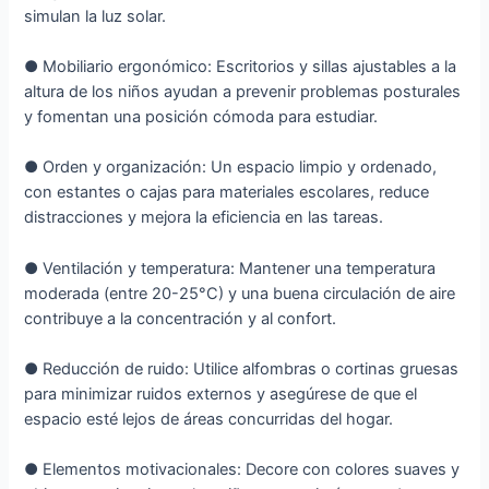
simulan la luz solar.
● Mobiliario ergonómico: Escritorios y sillas ajustables a la
altura de los niños ayudan a prevenir problemas posturales
y fomentan una posición cómoda para estudiar.
● Orden y organización: Un espacio limpio y ordenado,
con estantes o cajas para materiales escolares, reduce
distracciones y mejora la eficiencia en las tareas.
● Ventilación y temperatura: Mantener una temperatura
moderada (entre 20-25°C) y una buena circulación de aire
contribuye a la concentración y al confort.
● Reducción de ruido: Utilice alfombras o cortinas gruesas
para minimizar ruidos externos y asegúrese de que el
espacio esté lejos de áreas concurridas del hogar.
● Elementos motivacionales: Decore con colores suaves y