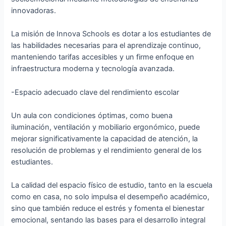
innovadoras.
La misión de Innova Schools es dotar a los estudiantes de
las habilidades necesarias para el aprendizaje continuo,
manteniendo tarifas accesibles y un firme enfoque en
infraestructura moderna y tecnología avanzada.
-Espacio adecuado clave del rendimiento escolar
Un aula con condiciones óptimas, como buena
iluminación, ventilación y mobiliario ergonómico, puede
mejorar significativamente la capacidad de atención, la
resolución de problemas y el rendimiento general de los
estudiantes.
La calidad del espacio físico de estudio, tanto en la escuela
como en casa, no solo impulsa el desempeño académico,
sino que también reduce el estrés y fomenta el bienestar
emocional, sentando las bases para el desarrollo integral