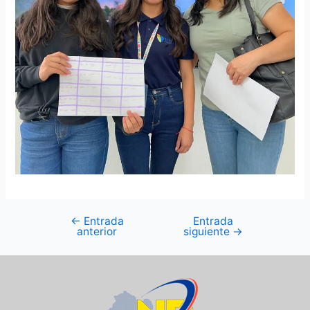
←
Entrada
Entrada
anterior
siguiente
→