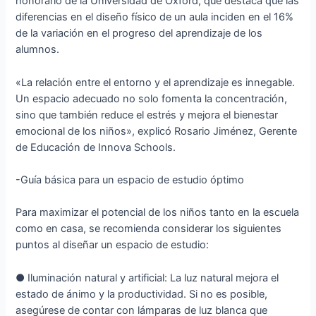
honorario de la Universidad de Oxford, que destaca que las
diferencias en el diseño físico de un aula inciden en el 16%
de la variación en el progreso del aprendizaje de los
alumnos.
«La relación entre el entorno y el aprendizaje es innegable.
Un espacio adecuado no solo fomenta la concentración,
sino que también reduce el estrés y mejora el bienestar
emocional de los niños», explicó Rosario Jiménez, Gerente
de Educación de Innova Schools.
-Guía básica para un espacio de estudio óptimo
Para maximizar el potencial de los niños tanto en la escuela
como en casa, se recomienda considerar los siguientes
puntos al diseñar un espacio de estudio:
● Iluminación natural y artificial: La luz natural mejora el
estado de ánimo y la productividad. Si no es posible,
asegúrese de contar con lámparas de luz blanca que