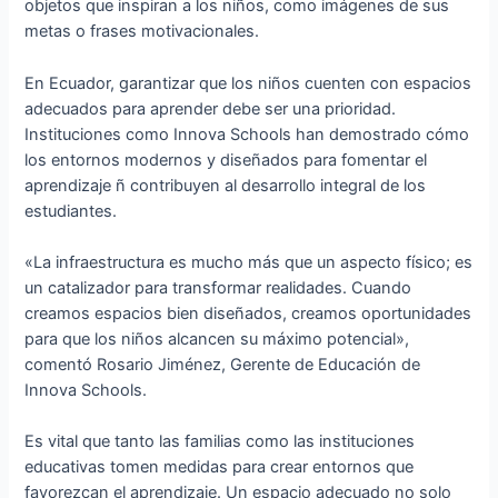
objetos que inspiran a los niños, como imágenes de sus
metas o frases motivacionales.
En Ecuador, garantizar que los niños cuenten con espacios
adecuados para aprender debe ser una prioridad.
Instituciones como Innova Schools han demostrado cómo
los entornos modernos y diseñados para fomentar el
aprendizaje ñ contribuyen al desarrollo integral de los
estudiantes.
«La infraestructura es mucho más que un aspecto físico; es
un catalizador para transformar realidades. Cuando
creamos espacios bien diseñados, creamos oportunidades
para que los niños alcancen su máximo potencial»,
comentó Rosario Jiménez, Gerente de Educación de
Innova Schools.
Es vital que tanto las familias como las instituciones
educativas tomen medidas para crear entornos que
favorezcan el aprendizaje. Un espacio adecuado no solo