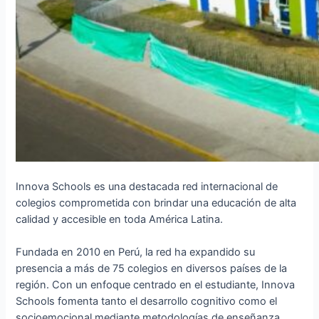
Innova Schools es una destacada red internacional de
colegios comprometida con brindar una educación de alta
calidad y accesible en toda América Latina.
Fundada en 2010 en Perú, la red ha expandido su
presencia a más de 75 colegios en diversos países de la
región. Con un enfoque centrado en el estudiante, Innova
Schools fomenta tanto el desarrollo cognitivo como el
socioemocional mediante metodologías de enseñanza