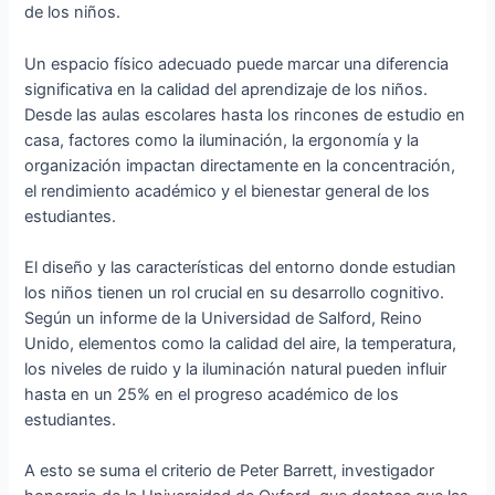
de los niños.
Un espacio físico adecuado puede marcar una diferencia
significativa en la calidad del aprendizaje de los niños.
Desde las aulas escolares hasta los rincones de estudio en
casa, factores como la iluminación, la ergonomía y la
organización impactan directamente en la concentración,
el rendimiento académico y el bienestar general de los
estudiantes.
El diseño y las características del entorno donde estudian
los niños tienen un rol crucial en su desarrollo cognitivo.
Según un informe de la Universidad de Salford, Reino
Unido, elementos como la calidad del aire, la temperatura,
los niveles de ruido y la iluminación natural pueden influir
hasta en un 25% en el progreso académico de los
estudiantes.
A esto se suma el criterio de Peter Barrett, investigador