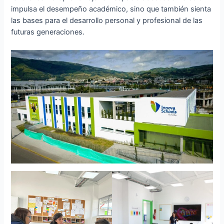
impulsa el desempeño académico, sino que también sienta
las bases para el desarrollo personal y profesional de las
futuras generaciones.