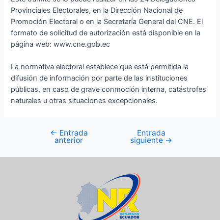
Provinciales Electorales, en la Dirección Nacional de
Promoción Electoral o en la Secretaría General del CNE. El
formato de solicitud de autorización está disponible en la
página web: www.cne.gob.ec
La normativa electoral establece que está permitida la
difusión de información por parte de las instituciones
públicas, en caso de grave conmoción interna, catástrofes
naturales u otras situaciones excepcionales.
←
Entrada
Entrada
anterior
siguiente
→