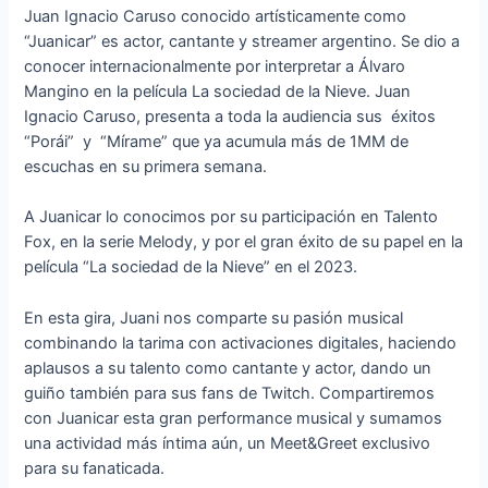
Juan Ignacio Caruso conocido artísticamente como
“Juanicar” es actor, cantante y streamer argentino. Se dio a
conocer internacionalmente por interpretar a Álvaro
Mangino en la película La sociedad de la Nieve. Juan
Ignacio Caruso, presenta a toda la audiencia sus éxitos
“Porái” y “Mírame” que ya acumula más de 1MM de
escuchas en su primera semana.
A Juanicar lo conocimos por su participación en Talento
Fox, en la serie Melody, y por el gran éxito de su papel en la
película “La sociedad de la Nieve” en el 2023.
En esta gira, Juani nos comparte su pasión musical
combinando la tarima con activaciones digitales, haciendo
aplausos a su talento como cantante y actor, dando un
guiño también para sus fans de Twitch. Compartiremos
con Juanicar esta gran performance musical y sumamos
una actividad más íntima aún, un Meet&Greet exclusivo
para su fanaticada.