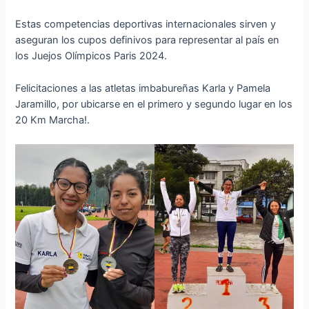
Estas competencias deportivas internacionales sirven y
aseguran los cupos definivos para representar al país en
los Juejos Olímpicos Paris 2024.
Felicitaciones a las atletas imbabureñas Karla y Pamela
Jaramillo, por ubicarse en el primero y segundo lugar en los
20 Km Marcha!.