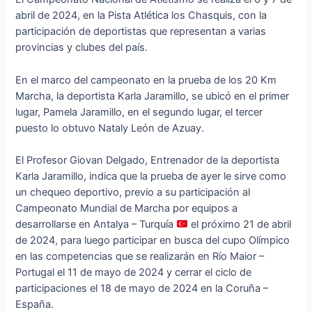
abril de 2024, en la Pista Atlética los Chasquis, con la
participación de deportistas que representan a varias
provincias y clubes del país.
En el marco del campeonato en la prueba de los 20 Km
Marcha, la deportista Karla Jaramillo, se ubicó en el primer
lugar, Pamela Jaramillo, en el segundo lugar, el tercer
puesto lo obtuvo Nataly León de Azuay.
El Profesor Giovan Delgado, Entrenador de la deportista
Karla Jaramillo, indica que la prueba de ayer le sirve como
un chequeo deportivo, previo a su participación al
Campeonato Mundial de Marcha por equipos a
desarrollarse en Antalya – Turquía
el próximo 21 de abril
de 2024, para luego participar en busca del cupo Olímpico
en las competencias que se realizarán en Río Maior –
Portugal el 11 de mayo de 2024 y cerrar el ciclo de
participaciones el 18 de mayo de 2024 en la Coruña –
España.