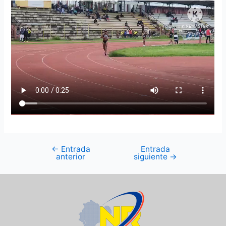
←
Entrada
Entrada
anterior
siguiente
→