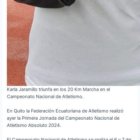
Karla Jaramillo triunfa en los 20 Km Marcha en el
Campeonato Nacional de Atletismo.
En Quito la Federación Ecuatoriana de Atletismo realizó
ayer la Primera Jornada del Campeonato Nacional de
Atletismo Absoluto 2024.
El Campeonato Nacional de Atletismo se realiza el 6 y 7 de