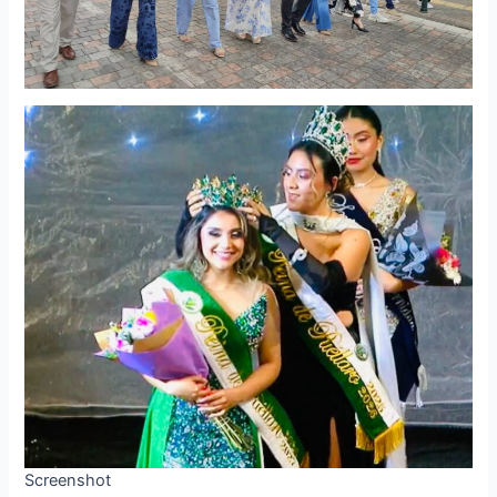
Screenshot