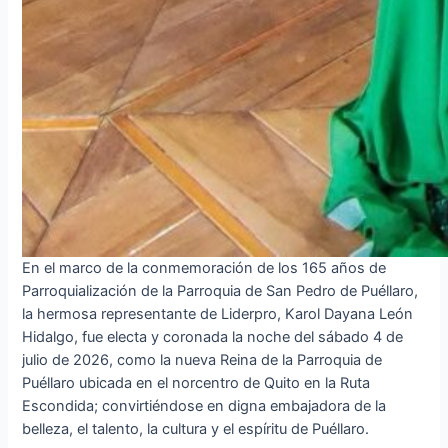
En el marco de la conmemoración de los 165 años de
Parroquialización de la Parroquia de San Pedro de Puéllaro,
la hermosa representante de Liderpro, Karol Dayana León
Hidalgo, fue electa y coronada la noche del sábado 4 de
julio de 2026, como la nueva Reina de la Parroquia de
Puéllaro ubicada en el norcentro de Quito en la Ruta
Escondida; convirtiéndose en digna embajadora de la
belleza, el talento, la cultura y el espíritu de Puéllaro.