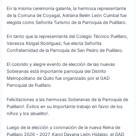
En la misma ceremonia galante, la hermosa representante
de la Comuna de Coyagal, Adriana Belén León Cumbal fue
elegida como Señorita Turismo de la Parroquia de Puéllaro.
En tanto que la representante del Colegio Técnico Puéllaro,
Vanessa Abigail Rodríguez, fue electa Señorita
Confraternidad de la Parroquia de San Pedro de Puéllaro.
El colorido y alegre evento de elección de las nuevas
Soberanas está importante parroquia del Distrito
Metropolitano de Quito fue organizado por el GAD
Parroquial de Puéllaro.
Felicitaciones a las hermosas Soberanas de la Parroquia de
Puéllaro!. Éxitos en su importante trabajo en favor de los
niños y los abuelito!.
Luego de la elección y coronación de la nueva Reina de
Puéllaro 2026 – 2027, Karol Dayana León Hidalgo, el GAD