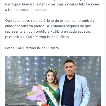
Parroquial Puéllaro, extendió las más sinceras felicitaciones
a las hermosas soberanas.
Que este nuevo reto esté lleno de éxitos, compromiso y
amor por nuestra parroquia. Estamos seguros de que
representarán con orgullo a Puéllaro en cada espacio,
puntualizó el GAD Parroquial de Puéllaro.
Fotos: GAD Parroquial de Puéllaro